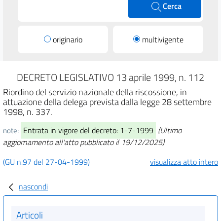
Cerca
originario
multivigente
DECRETO LEGISLATIVO 13 aprile 1999, n. 112
Riordino del servizio nazionale della riscossione, in
attuazione della delega prevista dalla legge 28 settembre
1998, n. 337.
Entrata in vigore del decreto: 1-7-1999
(Ultimo
note:
aggiornamento all'atto pubblicato il 19/12/2025)
(GU n.97 del 27-04-1999)
visualizza atto intero
nascondi
Articoli