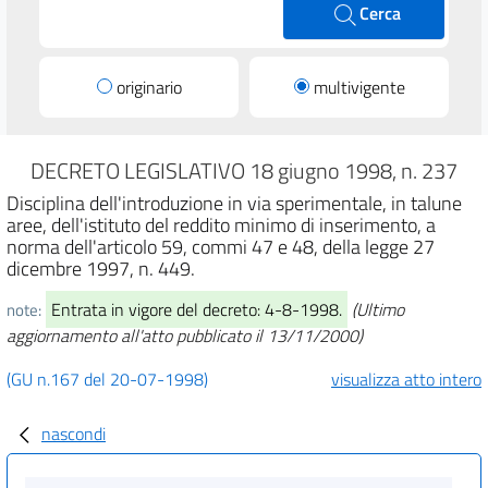
Cerca
originario
multivigente
DECRETO LEGISLATIVO 18 giugno 1998, n. 237
Disciplina dell'introduzione in via sperimentale, in talune
aree, dell'istituto del reddito minimo di inserimento, a
norma dell'articolo 59, commi 47 e 48, della legge 27
dicembre 1997, n. 449.
Entrata in vigore del decreto: 4-8-1998.
(Ultimo
note:
aggiornamento all'atto pubblicato il 13/11/2000)
(GU n.167 del 20-07-1998)
visualizza atto intero
nascondi