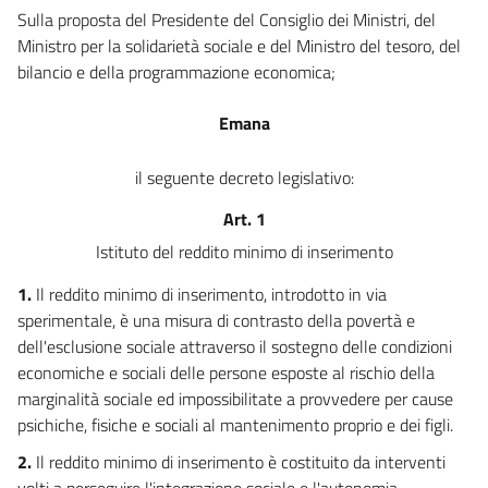
Sulla proposta del Presidente del Consiglio dei Ministri, del
Ministro per la solidarietà sociale e del Ministro del tesoro, del
bilancio e della programmazione economica;
Emana
il seguente decreto legislativo:
Art. 1
Istituto del reddito minimo di inserimento
1.
Il reddito minimo di inserimento, introdotto in via
sperimentale, è una misura di contrasto della povertà e
dell'esclusione sociale attraverso il sostegno delle condizioni
economiche e sociali delle persone esposte al rischio della
marginalità sociale ed impossibilitate a provvedere per cause
psichiche, fisiche e sociali al mantenimento proprio e dei figli.
2.
Il reddito minimo di inserimento è costituito da interventi
volti a perseguire l'integrazione sociale e l'autonomia