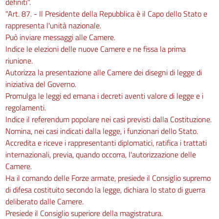
definiti".
"Art. 87. - Il Presidente della Repubblica è il Capo dello Stato e
rappresenta l'unità nazionale.
Può inviare messaggi alle Camere.
Indice le elezioni delle nuove Camere e ne fissa la prima
riunione.
Autorizza la presentazione alle Camere dei disegni di legge di
iniziativa del Governo.
Promulga le leggi ed emana i decreti aventi valore di legge e i
regolamenti.
Indice il referendum popolare nei casi previsti dalla Costituzione.
Nomina, nei casi indicati dalla legge, i funzionari dello Stato.
Accredita e riceve i rappresentanti diplomatici, ratifica i trattati
internazionali, previa, quando occorra, l'autorizzazione delle
Camere.
Ha il comando delle Forze armate, presiede il Consiglio supremo
di difesa costituito secondo la legge, dichiara lo stato di guerra
deliberato dalle Camere.
Presiede il Consiglio superiore della magistratura.