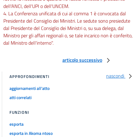
dell'ANCI, dell'UPI o dell'UNCEM.
4. La Conferenza unificata di cui al comma 1 è convocata dal
Presidente del Consiglio dei Ministri. Le sedute sono presiedute
dal Presidente del Consiglio dei Ministri o, su sua delega, dal
Ministro per gli affari regionali o, se tale incarico non è conferito,
dal Ministro dell'interno".
articolo successivo
nascondi
APPROFONDIMENTI
aggiornamenti all'atto
atti correlati
FUNZIONI
esporta
esporta in Akoma ntoso