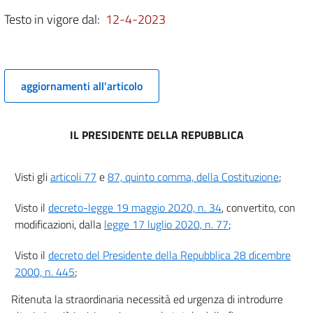
Testo in vigore dal:
12-4-2023
aggiornamenti all'articolo
IL PRESIDENTE DELLA REPUBBLICA
Visti gli
articoli 77
e
87, quinto comma, della Costituzione
;
Visto il
decreto-legge 19 maggio 2020, n. 34
, convertito, con
modificazioni, dalla
legge 17 luglio 2020, n. 77
;
Visto il
decreto del Presidente della Repubblica 28 dicembre
2000, n. 445
;
Ritenuta la straordinaria necessità ed urgenza di introdurre