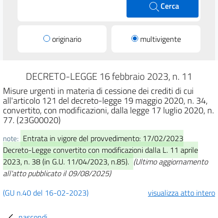
Cerca
originario
multivigente
DECRETO-LEGGE 16 febbraio 2023, n. 11
Misure urgenti in materia di cessione dei crediti di cui
all'articolo 121 del decreto-legge 19 maggio 2020, n. 34,
convertito, con modificazioni, dalla legge 17 luglio 2020, n.
77. (23G00020)
Entrata in vigore del provvedimento: 17/02/2023
note:
Decreto-Legge convertito con modificazioni dalla L. 11 aprile
2023, n. 38 (in G.U. 11/04/2023, n.85).
(Ultimo aggiornamento
all'atto pubblicato il 09/08/2025)
(GU n.40 del 16-02-2023)
visualizza atto intero
nascondi