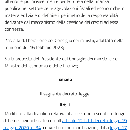
ulteriori e più incisive misure per la tutela della finanza
pubblica nel settore delle agevolazioni fiscali ed economiche in
materia edilizia e di definire il perimetro della responsabilità
derivante dal meccanismo della cessione dei crediti ad essa
connessa;
Vista la deliberazione del Consiglio dei ministri, adottata nella
riunione del 16 febbraio 2023;
Sulla proposta del Presidente del Consiglio dei ministri e del
Ministro dell'economia e delle finanze;
Emana
il seguente decreto-legge:
Art. 1
Modifiche alla disciplina relativa alla cessione o sconto in luogo
delle detrazioni fiscali di cui all'
articolo 121 del decreto-legge 19
maggio 2020, n. 34
, convertito, con modificazioni, dalla
legge 17