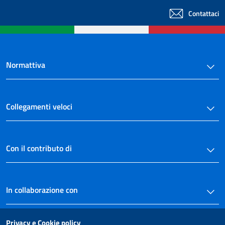
Contattaci
Normattiva
Collegamenti veloci
Con il contributo di
In collaborazione con
Privacy e Cookie policy