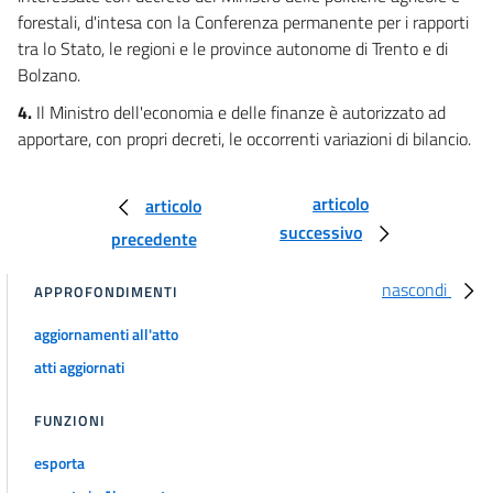
forestali, d'intesa con la Conferenza permanente per i rapporti
tra lo Stato, le regioni e le province autonome di Trento e di
Bolzano.
4.
Il Ministro dell'economia e delle finanze è autorizzato ad
apportare, con propri decreti, le occorrenti variazioni di bilancio.
articolo
articolo
successivo
precedente
nascondi
APPROFONDIMENTI
aggiornamenti all'atto
atti aggiornati
FUNZIONI
esporta