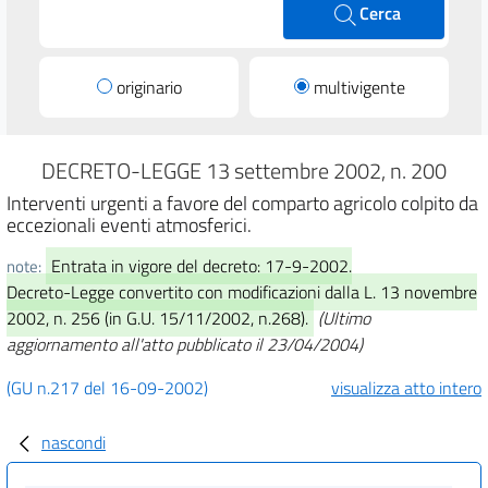
Cerca
originario
multivigente
DECRETO-LEGGE 13 settembre 2002, n. 200
Interventi urgenti a favore del comparto agricolo colpito da
eccezionali eventi atmosferici.
Entrata in vigore del decreto: 17-9-2002.
note:
Decreto-Legge convertito con modificazioni dalla L. 13 novembre
2002, n. 256 (in G.U. 15/11/2002, n.268).
(Ultimo
aggiornamento all'atto pubblicato il 23/04/2004)
(GU n.217 del 16-09-2002)
visualizza atto intero
nascondi