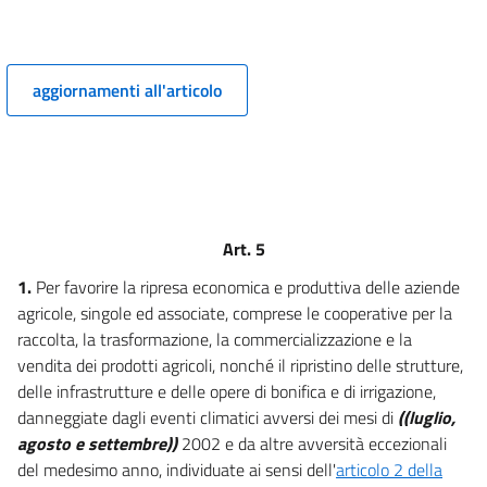
aggiornamenti all'articolo
Art. 5
1.
Per favorire la ripresa economica e produttiva delle aziende
agricole, singole ed associate, comprese le cooperative per la
raccolta, la trasformazione, la commercializzazione e la
vendita dei prodotti agricoli, nonché il ripristino delle strutture,
delle infrastrutture e delle opere di bonifica e di irrigazione,
danneggiate dagli eventi climatici avversi dei mesi di
((luglio,
agosto e settembre))
2002 e da altre avversità eccezionali
del medesimo anno, individuate ai sensi dell'
articolo 2 della