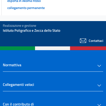
esporta in Akoma ntoso
collegamento permanente
Realizzazione e gestione
Istituto Poligrafico e Zecca dello Stato
Contattaci
Normattiva
Collegamenti veloci
Con il contributo di