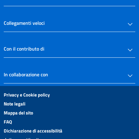
Collegamenti veloci
Con il contributo di
In collaborazione con
Privacy e Cookie policy
Note legali
Mappa del sito
FAQ
Dichiarazione di accessibilità