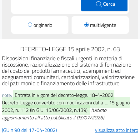
Cerca
originario
multivigente
DECRETO-LEGGE 15 aprile 2002, n. 63
Disposizioni finanziarie e fiscali urgenti in materia di
riscossione, razionalizzazione del sistema di formazione
del costo dei prodotti farmaceutici, adempimenti ed
adeguamenti comunitari, cartolarizzazioni, valorizzazione
del patrimonio e finanziamento delle infrastrutture.
Entrata in vigore del decreto-legge: 18-4-2002.
note:
Decreto-Legge convertito con modificazioni dalla L. 15 giugno
2002, n. 112 (in G.U. 15/06/2002, n.139).
(Ultimo
aggiornamento all'atto pubblicato il 03/07/2026)
(GU n.90 del 17-04-2002)
visualizza atto intero