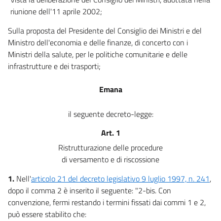
riunione dell'11 aprile 2002;
Sulla proposta del Presidente del Consiglio dei Ministri e del
Ministro dell'economia e delle finanze, di concerto con i
Ministri della salute, per le politiche comunitarie e delle
infrastrutture e dei trasporti;
Emana
il seguente decreto-legge:
Art. 1
Ristrutturazione delle procedure
di versamento e di riscossione
1.
Nell'
articolo 21 del decreto legislativo 9 luglio 1997, n. 241
,
dopo il comma 2 è inserito il seguente: "2-bis. Con
convenzione, fermi restando i termini fissati dai commi 1 e 2,
può essere stabilito che: