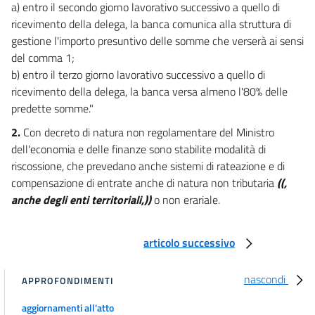
a) entro il secondo giorno lavorativo successivo a quello di
ricevimento della delega, la banca comunica alla struttura di
gestione l'importo presuntivo delle somme che verserà ai sensi
del comma 1;
b) entro il terzo giorno lavorativo successivo a quello di
ricevimento della delega, la banca versa almeno l'80% delle
predette somme."
2.
Con decreto di natura non regolamentare del Ministro
dell'economia e delle finanze sono stabilite modalità di
riscossione, che prevedano anche sistemi di rateazione e di
compensazione di entrate anche di natura non tributaria
((,
anche degli enti territoriali,))
o non erariale.
articolo successivo
nascondi
APPROFONDIMENTI
aggiornamenti all'atto