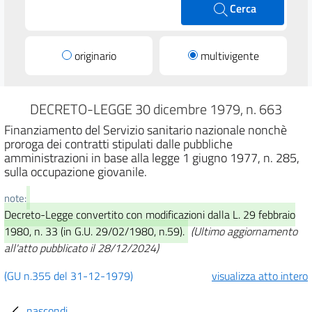
Cerca
originario
multivigente
DECRETO-LEGGE 30 dicembre 1979, n. 663
Finanziamento del Servizio sanitario nazionale nonchè
proroga dei contratti stipulati dalle pubbliche
amministrazioni in base alla legge 1 giugno 1977, n. 285,
sulla occupazione giovanile.
note:
Decreto-Legge convertito con modificazioni dalla L. 29 febbraio
1980, n. 33 (in G.U. 29/02/1980, n.59).
(Ultimo aggiornamento
all'atto pubblicato il 28/12/2024)
(GU n.355 del 31-12-1979)
visualizza atto intero
nascondi