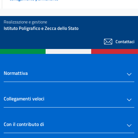
Realizzazione e gestione
Istituto Poligrafico e Zecca dello Stato
Contattaci
Normattiva
Collegamenti veloci
Con il contributo di