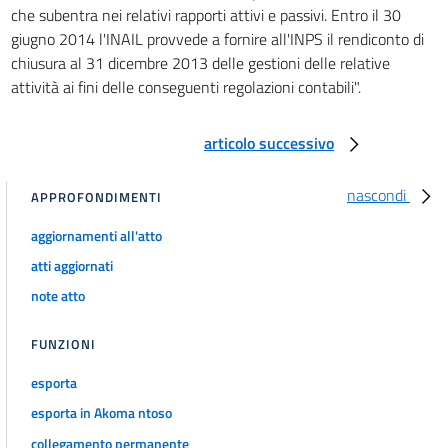
che subentra nei relativi rapporti attivi e passivi. Entro il 30
giugno 2014 l'INAIL provvede a fornire all'INPS il rendiconto di
chiusura al 31 dicembre 2013 delle gestioni delle relative
attività ai fini delle conseguenti regolazioni contabili".
articolo successivo
nascondi
APPROFONDIMENTI
aggiornamenti all'atto
atti aggiornati
note atto
FUNZIONI
esporta
esporta in Akoma ntoso
collegamento permanente