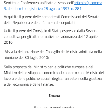
Sentita la Conferenza unificata ai sensi dell'
articolo 9, comma
3, del decreto legislativo 28 agosto 1997, n. 281
;
Acquisito il parere delle competenti Commissioni del Senato
della Repubblica e della Camera dei deputati;
Udito il parere del Consiglio di Stato, espresso dalla Sezione
consultiva per gli atti normativi nell'adunanza del 12 aprile
2010;
Vista la deliberazione del Consiglio dei Ministri adottata nella
riunione del 30 luglio 2010;
Sulla proposta del Ministro per le politiche europee e del
Ministro dello sviluppo economico, di concerto con i Ministri del
lavoro e delle politiche sociali, degli affari esteri, della giustizia
e dell'economia e delle finanze;
Emana
il seguente regolamento: