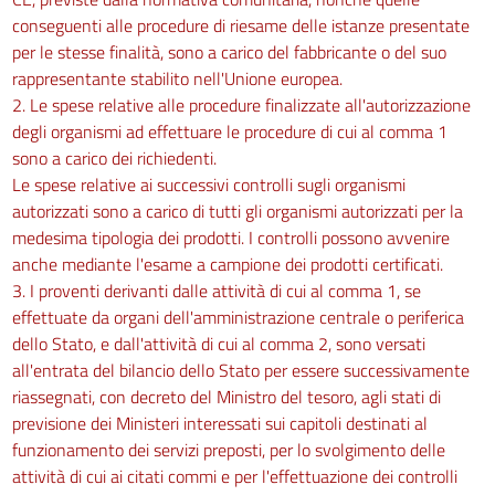
conseguenti alle procedure di riesame delle istanze presentate
per le stesse finalità, sono a carico del fabbricante o del suo
rappresentante stabilito nell'Unione europea.
2. Le spese relative alle procedure finalizzate all'autorizzazione
degli organismi ad effettuare le procedure di cui al comma 1
sono a carico dei richiedenti.
Le spese relative ai successivi controlli sugli organismi
autorizzati sono a carico di tutti gli organismi autorizzati per la
medesima tipologia dei prodotti. I controlli possono avvenire
anche mediante l'esame a campione dei prodotti certificati.
3. I proventi derivanti dalle attività di cui al comma 1, se
effettuate da organi dell'amministrazione centrale o periferica
dello Stato, e dall'attività di cui al comma 2, sono versati
all'entrata del bilancio dello Stato per essere successivamente
riassegnati, con decreto del Ministro del tesoro, agli stati di
previsione dei Ministeri interessati sui capitoli destinati al
funzionamento dei servizi preposti, per lo svolgimento delle
attività di cui ai citati commi e per l'effettuazione dei controlli