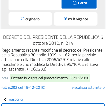
Cerca
originario
multivigente
DECRETO DEL PRESIDENTE DELLA REPUBBLICA 5
ottobre 2010, n. 214
Regolamento recante modifiche al decreto del Presidente
della Repubblica 30 aprile 1999, n. 162, per la parziale
attuazione della Direttiva 2006/42/CE relativa alle
macchine e che modifica la Direttiva 95/16/CE relativa
agli ascensori. (10G0233)
Entrata in vigore del provvedimento: 30/12/2010
note:
(GU n.292 del 15-12-2010)
visualizza atto intero
nascondi