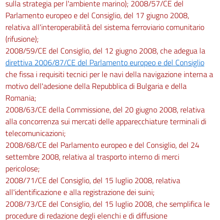
sulla strategia per l'ambiente marino); 2008/57/CE del
Parlamento europeo e del Consiglio, del 17 giugno 2008,
relativa all'interoperabilità del sistema ferroviario comunitario
(rifusione);
2008/59/CE del Consiglio, del 12 giugno 2008, che adegua la
direttiva 2006/87/CE del Parlamento europeo e del Consiglio
che fissa i requisiti tecnici per le navi della navigazione interna a
motivo dell'adesione della Repubblica di Bulgaria e della
Romania;
2008/63/CE della Commissione, del 20 giugno 2008, relativa
alla concorrenza sui mercati delle apparecchiature terminali di
telecomunicazioni;
2008/68/CE del Parlamento europeo e del Consiglio, del 24
settembre 2008, relativa al trasporto interno di merci
pericolose;
2008/71/CE del Consiglio, del 15 luglio 2008, relativa
all'identificazione e alla registrazione dei suini;
2008/73/CE del Consiglio, del 15 luglio 2008, che semplifica le
procedure di redazione degli elenchi e di diffusione