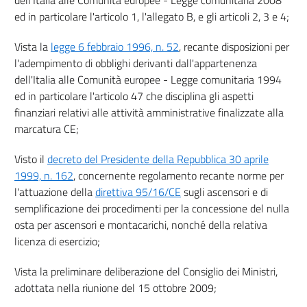
ed in particolare l'articolo 1, l'allegato B, e gli articoli 2, 3 e 4;
Vista la
legge 6 febbraio 1996, n. 52
, recante disposizioni per
l'adempimento di obblighi derivanti dall'appartenenza
dell'Italia alle Comunità europee - Legge comunitaria 1994
ed in particolare l'articolo 47 che disciplina gli aspetti
finanziari relativi alle attività amministrative finalizzate alla
marcatura CE;
Visto il
decreto del Presidente della Repubblica 30 aprile
1999, n. 162
, concernente regolamento recante norme per
l'attuazione della
direttiva 95/16/CE
sugli ascensori e di
semplificazione dei procedimenti per la concessione del nulla
osta per ascensori e montacarichi, nonché della relativa
licenza di esercizio;
Vista la preliminare deliberazione del Consiglio dei Ministri,
adottata nella riunione del 15 ottobre 2009;