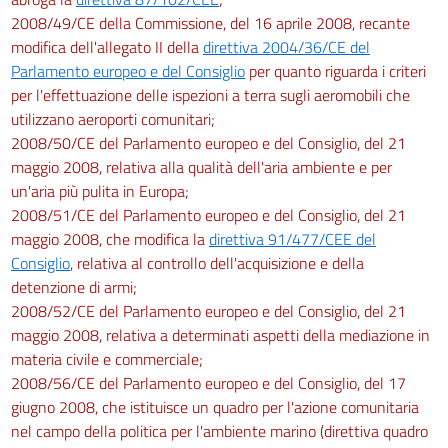
2008/49/CE della Commissione, del 16 aprile 2008, recante
modifica dell'allegato II della
direttiva 2004/36/CE del
Parlamento europeo e del Consiglio
per quanto riguarda i criteri
per l'effettuazione delle ispezioni a terra sugli aeromobili che
utilizzano aeroporti comunitari;
2008/50/CE del Parlamento europeo e del Consiglio, del 21
maggio 2008, relativa alla qualità dell'aria ambiente e per
un'aria più pulita in Europa;
2008/51/CE del Parlamento europeo e del Consiglio, del 21
maggio 2008, che modifica la
direttiva 91/477/CEE del
Consiglio
, relativa al controllo dell'acquisizione e della
detenzione di armi;
2008/52/CE del Parlamento europeo e del Consiglio, del 21
maggio 2008, relativa a determinati aspetti della mediazione in
materia civile e commerciale;
2008/56/CE del Parlamento europeo e del Consiglio, del 17
giugno 2008, che istituisce un quadro per l'azione comunitaria
nel campo della politica per l'ambiente marino (direttiva quadro