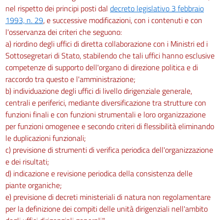
nel rispetto dei principi posti dal
decreto legislativo 3 febbraio
1993, n. 29
, e successive modificazioni, con i contenuti e con
l'osservanza dei criteri che seguono:
a) riordino degli uffici di diretta collaborazione con i Ministri ed i
Sottosegretari di Stato, stabilendo che tali uffici hanno esclusive
competenze di supporto dell'organo di direzione politica e di
raccordo tra questo e l'amministrazione;
b) individuazione degli uffici di livello dirigenziale generale,
centrali e periferici, mediante diversificazione tra strutture con
funzioni finali e con funzioni strumentali e loro organizzazione
per funzioni omogenee e secondo criteri di flessibilità eliminando
le duplicazioni funzionali;
c) previsione di strumenti di verifica periodica dell'organizzazione
e dei risultati;
d) indicazione e revisione periodica della consistenza delle
piante organiche;
e) previsione di decreti ministeriali di natura non regolamentare
per la definizione dei compiti delle unità dirigenziali nell'ambito