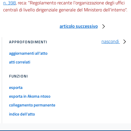
n. 398
, reca: "Regolamento recante l'organizzazione degli uffici
centrali di livello dirigenziale generale del Ministero dell'interno".
articolo successivo
nascondi
APPROFONDIMENTI
aggiornamenti all'atto
atti correlati
FUNZIONI
esporta
esporta in Akoma ntoso
collegamento permanente
indice dell'atto