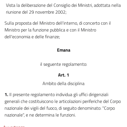
Vista la deliberazione del Consiglio dei Ministri, adottata nella
riunione del 29 novembre 2002;
Sulla proposta del Ministro dell'interno, di concerto con il
Ministro per la funzione pubblica e con il Ministro
dell'economia e delle finanze;
Emana
il seguente regolamento:
Art. 1
Ambito della disciplina
1.
Il presente regolamento individua gli uffici dirigenziali
generali che costituiscono le articolazioni periferiche del Corpo
nazionale dei vigili del fuoco, di seguito denominato: "Corpo
nazionale", e ne determina le funzioni.