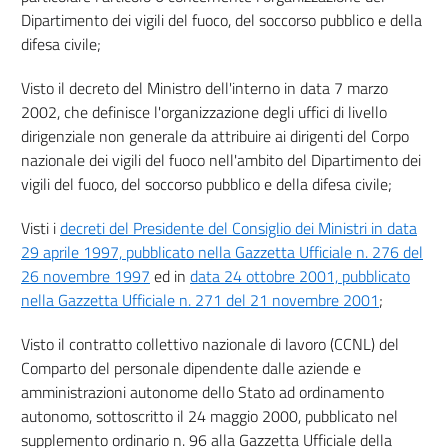
Dipartimento dei vigili del fuoco, del soccorso pubblico e della
difesa civile;
Visto il decreto del Ministro dell'interno in data 7 marzo
2002, che definisce l'organizzazione degli uffici di livello
dirigenziale non generale da attribuire ai dirigenti del Corpo
nazionale dei vigili del fuoco nell'ambito del Dipartimento dei
vigili del fuoco, del soccorso pubblico e della difesa civile;
Visti i
decreti del Presidente del Consiglio dei Ministri in data
29 aprile 1997, pubblicato nella Gazzetta Ufficiale n. 276 del
26 novembre 1997
ed in
data 24 ottobre 2001, pubblicato
nella Gazzetta Ufficiale n. 271 del 21 novembre 2001
;
Visto il contratto collettivo nazionale di lavoro (CCNL) del
Comparto del personale dipendente dalle aziende e
amministrazioni autonome dello Stato ad ordinamento
autonomo, sottoscritto il 24 maggio 2000, pubblicato nel
supplemento ordinario n. 96 alla Gazzetta Ufficiale della