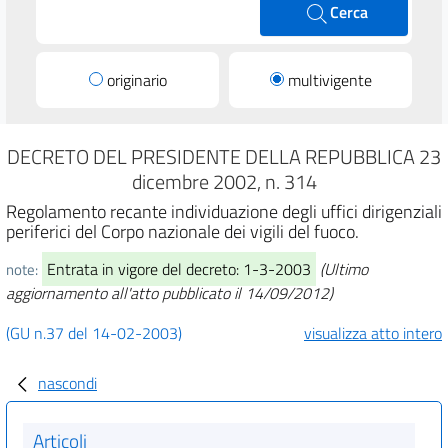
Cerca
originario
multivigente
DECRETO DEL PRESIDENTE DELLA REPUBBLICA 23
dicembre 2002, n. 314
Regolamento recante individuazione degli uffici dirigenziali
periferici del Corpo nazionale dei vigili del fuoco.
Entrata in vigore del decreto: 1-3-2003
(Ultimo
note:
aggiornamento all'atto pubblicato il 14/09/2012)
(GU n.37 del 14-02-2003)
visualizza atto intero
nascondi
Articoli