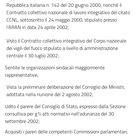
Repubblica italiana n. 142 del 20 giugno 2000, nonché il
Contratto collettivo nazionale di lavoro integrativo del citato
CCNL, sottoscritto il 24 maggio 2000, stipulato presso
l'ARAN in data 24 aprile 2002;
Visto il Contratto collettivo integrativo del Corpo nazionale
dei vigili del fuoco stipulato a livello di amministrazione
centrale il 30 luglio 2002;
Sentite le organizzazioni sindacali maggiormente
rappresentative;
Vista la preliminare deliberazione del Consiglio dei Ministri,
adottata nella riunione del 2 agosto 2002;
Udito il parere del Consiglio di Stato, espresso dalla Sezione
consultiva per g1i atti normativi nell'adunanza del 30
settembre 2002;
Acquisiti i pareri delle competenti Commissioni parlamentari;