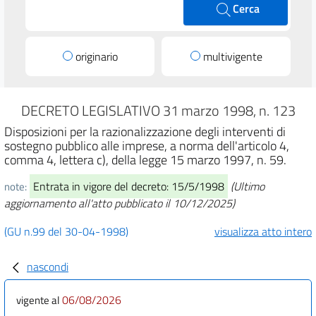
Cerca
originario
multivigente
DECRETO LEGISLATIVO 31 marzo 1998, n. 123
Disposizioni per la razionalizzazione degli interventi di
sostegno pubblico alle imprese, a norma dell'articolo 4,
comma 4, lettera c), della legge 15 marzo 1997, n. 59.
Entrata in vigore del decreto: 15/5/1998
(Ultimo
note:
aggiornamento all'atto pubblicato il 10/12/2025)
(GU n.99 del 30-04-1998)
visualizza atto intero
nascondi
06/08/2026
vigente al