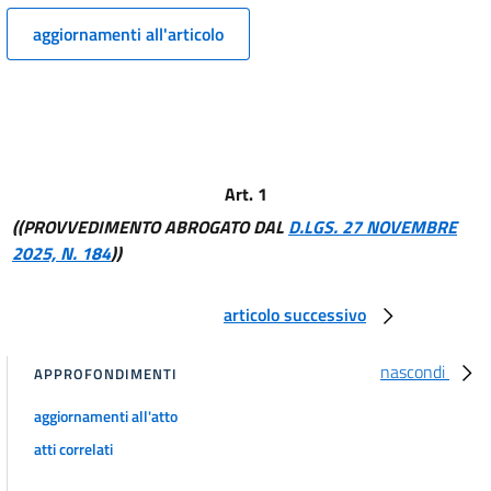
aggiornamenti all'articolo
Art. 1
((PROVVEDIMENTO ABROGATO DAL
D.LGS. 27 NOVEMBRE
2025, N. 184
))
articolo successivo
nascondi
APPROFONDIMENTI
aggiornamenti all'atto
atti correlati