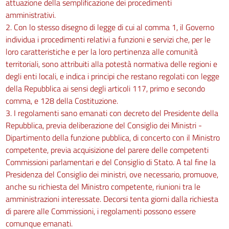
attuazione della semplificazione dei procedimenti
amministrativi.
2. Con lo stesso disegno di legge di cui al comma 1, il Governo
individua i procedimenti relativi a funzioni e servizi che, per le
loro caratteristiche e per la loro pertinenza alle comunità
territoriali, sono attribuiti alla potestà normativa delle regioni e
degli enti locali, e indica i principi che restano regolati con legge
della Repubblica ai sensi degli articoli 117, primo e secondo
comma, e 128 della Costituzione.
3. I regolamenti sano emanati con decreto del Presidente della
Repubblica, previa deliberazione del Consiglio dei Ministri -
Dipartimento della funzione pubblica, di concerto con il Ministro
competente, previa acquisizione del parere delle competenti
Commissioni parlamentari e del Consiglio di Stato. A tal fine la
Presidenza del Consiglio dei ministri, ove necessario, promuove,
anche su richiesta del Ministro competente, riunioni tra le
amministrazioni interessate. Decorsi tenta giorni dalla richiesta
di parere alle Commissioni, i regolamenti possono essere
comunque emanati.