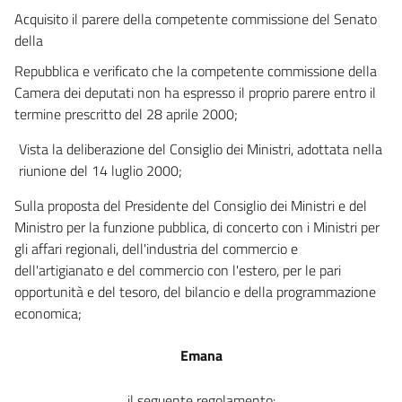
Acquisito il parere della competente commissione del Senato
della
Repubblica e verificato che la competente commissione della
Camera dei deputati non ha espresso il proprio parere entro il
termine prescritto del 28 aprile 2000;
Vista la deliberazione del Consiglio dei Ministri, adottata nella
riunione del 14 luglio 2000;
Sulla proposta del Presidente del Consiglio dei Ministri e del
Ministro per la funzione pubblica, di concerto con i Ministri per
gli affari regionali, dell'industria del commercio e
dell'artigianato e del commercio con l'estero, per le pari
opportunità e del tesoro, del bilancio e della programmazione
economica;
Emana
il seguente regolamento: