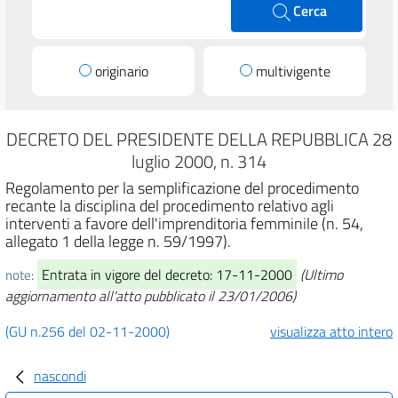
Cerca
originario
multivigente
DECRETO DEL PRESIDENTE DELLA REPUBBLICA 28
luglio 2000, n. 314
Regolamento per la semplificazione del procedimento
recante la disciplina del procedimento relativo agli
interventi a favore dell'imprenditoria femminile (n. 54,
allegato 1 della legge n. 59/1997).
Entrata in vigore del decreto: 17-11-2000
(Ultimo
note:
aggiornamento all'atto pubblicato il 23/01/2006)
(GU n.256 del 02-11-2000)
visualizza atto intero
nascondi