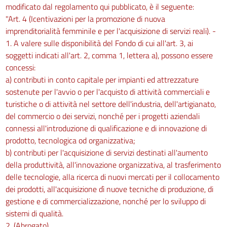
modificato dal regolamento qui pubblicato, è il seguente:
"Art. 4 (Icentivazioni per la promozione di nuova
imprenditorialità femminile e per l'acquisizione di servizi reali). -
1. A valere sulle disponibilità del Fondo di cui all'art. 3, ai
soggetti indicati all'art. 2, comma 1, lettera a), possono essere
concessi:
a) contributi in conto capitale per impianti ed attrezzature
sostenute per l'avvio o per l'acquisto di attività commerciali e
turistiche o di attività nel settore dell'industria, dell'artigianato,
del commercio o dei servizi, nonché per i progetti aziendali
connessi all'introduzione di qualificazione e di innovazione di
prodotto, tecnologica od organizzativa;
b) contributi per l'acquisizione di servizi destinati all'aumento
della produttività, all'innovazione organizzativa, al trasferimento
delle tecnologie, alla ricerca di nuovi mercati per il collocamento
dei prodotti, all'acquisizione dì nuove tecniche di produzione, di
gestione e di commercializzazione, nonché per lo sviluppo di
sistemi di qualità.
2. (Abrogato).