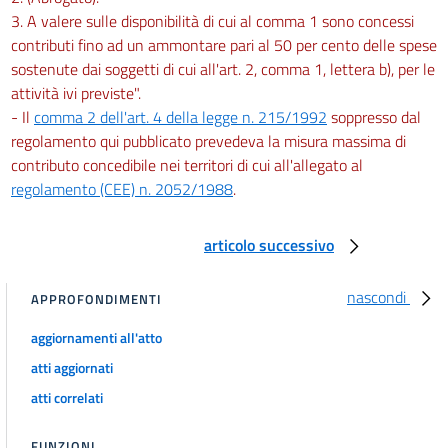
3. A valere sulle disponibilità di cui al comma 1 sono concessi
contributi fino ad un ammontare pari al 50 per cento delle spese
sostenute dai soggetti di cui all'art. 2, comma 1, lettera b), per le
attività ivi previste".
- Il
comma 2 dell'art. 4 della legge n. 215/1992
soppresso dal
regolamento qui pubblicato prevedeva la misura massima di
contributo concedibile nei territori di cui all'allegato al
regolamento (CEE) n. 2052/1988
.
articolo successivo
nascondi
APPROFONDIMENTI
aggiornamenti all'atto
atti aggiornati
atti correlati
FUNZIONI