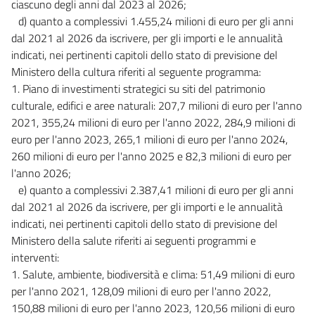
ciascuno degli anni dal 2023 al 2026;
d) quanto a complessivi 1.455,24 milioni di euro per gli anni
dal 2021 al 2026 da iscrivere, per gli importi e le annualità
indicati, nei pertinenti capitoli dello stato di previsione del
Ministero della cultura riferiti al seguente programma:
1. Piano di investimenti strategici su siti del patrimonio
culturale, edifici e aree naturali: 207,7 milioni di euro per l'anno
2021, 355,24 milioni di euro per l'anno 2022, 284,9 milioni di
euro per l'anno 2023, 265,1 milioni di euro per l'anno 2024,
260 milioni di euro per l'anno 2025 e 82,3 milioni di euro per
l'anno 2026;
e) quanto a complessivi 2.387,41 milioni di euro per gli anni
dal 2021 al 2026 da iscrivere, per gli importi e le annualità
indicati, nei pertinenti capitoli dello stato di previsione del
Ministero della salute riferiti ai seguenti programmi e
interventi:
1. Salute, ambiente, biodiversità e clima: 51,49 milioni di euro
per l'anno 2021, 128,09 milioni di euro per l'anno 2022,
150,88 milioni di euro per l'anno 2023, 120,56 milioni di euro