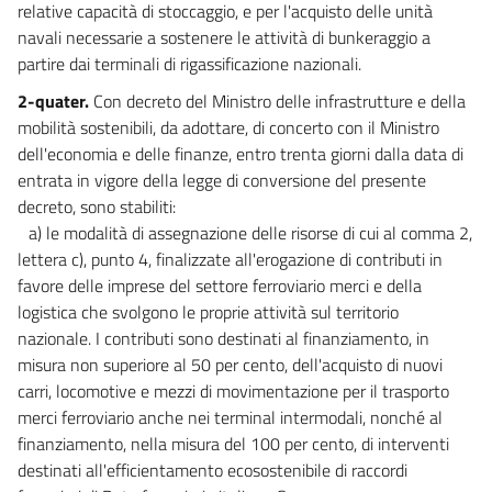
relative capacità di stoccaggio, e per l'acquisto delle unità
navali necessarie a sostenere le attività di bunkeraggio a
partire dai terminali di rigassificazione nazionali.
2-quater.
Con decreto del Ministro delle infrastrutture e della
mobilità sostenibili, da adottare, di concerto con il Ministro
dell'economia e delle finanze, entro trenta giorni dalla data di
entrata in vigore della legge di conversione del presente
decreto, sono stabiliti:
a) le modalità di assegnazione delle risorse di cui al comma 2,
lettera c), punto 4, finalizzate all'erogazione di contributi in
favore delle imprese del settore ferroviario merci e della
logistica che svolgono le proprie attività sul territorio
nazionale. I contributi sono destinati al finanziamento, in
misura non superiore al 50 per cento, dell'acquisto di nuovi
carri, locomotive e mezzi di movimentazione per il trasporto
merci ferroviario anche nei terminal intermodali, nonché al
finanziamento, nella misura del 100 per cento, di interventi
destinati all'efficientamento ecosostenibile di raccordi