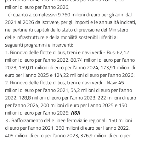
milioni di euro per l'anno 2026;
c) quanto a complessivi 9.760 milioni di euro per gli anni dal
2021 al 2026 da iscrivere, per gli importi e le annualità indicati,
nei pertinenti capitoli dello stato di previsione del Ministero
delle infrastrutture e della mobilità sostenibili riferiti ai
seguenti programmi e interventi:
1. Rinnovo delle flotte di bus, treni e navi verdi - Bus: 62,12
milioni di euro per l'anno 2022, 80,74 milioni di euro per l'anno
2023, 159,01 milioni di euro per l'anno 2024, 173,91 milioni di
euro per l'anno 2025 e 124,22 milioni di euro per l'anno 2026;
2. Rinnovo delle flotte di bus, treni e navi verdi - Navi: 45
milioni di euro per l'anno 2021, 54,2 milioni di euro per l'anno
2022, 128,8 milioni di euro per l'anno 2023, 222 milioni di euro
per l'anno 2024, 200 milioni di euro per l'anno 2025 e 150
milioni di euro per l'anno 2026;
((6))
3 . Rafforzamento delle linee ferroviarie regionali: 150 milioni
di euro per l'anno 2021, 360 milioni di euro per l'anno 2022,
405 milioni di euro per l'anno 2023, 376,9 milioni di euro per