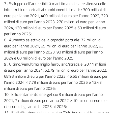
7 . Sviluppo dell'accessibilità marittima e della resilienza delle
infrastrutture portuali ai cambiamenti climatici: 300 milioni di
euro per l'anno 2021, 400 milioni di euro per l'anno 2022, 320
milioni di euro per l'anno 2023, 270 milioni di euro per l'anno
2024, 130 milioni di euro per l'anno 2025 e 50 milioni di euro
per l'anno 2026;
8 . Aumento selettivo della capacità portuale: 72 milioni di
euro per l'anno 2021, 85 milioni di euro per l'anno 2022, 83
milioni di euro per l'anno 2023, 90 milioni di euro per l'anno
2024 e 60 milioni di euro per l'anno 2025;
9 . Ultimo/Penultimo miglio ferroviario/stradale: 20,41 milioni
di euro per l'anno 2021, 52,79 milioni di euro per l'anno 2022,
68,93 milioni di euro per l'anno 2023, 46,65 milioni di euro per
l'anno 2024, 47,79 milioni di euro per l'anno 2025 e 13,43
milioni di euro per l'anno 2026;
10 . Efficientamento energetico: 3 milioni di euro per l'anno
2021, 7 milioni di euro per l'anno 2022 e 10 milioni di euro per
ciascuno degli anni dal 2023 al 2026;
11 . Elettrificazione delle banchine (Cold ironing), attraverso un