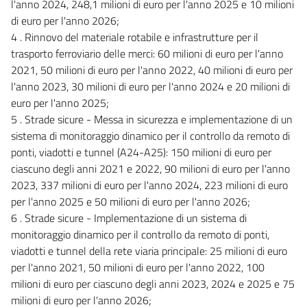
l'anno 2024, 248,1 milioni di euro per l'anno 2025 e 10 milioni
di euro per l'anno 2026;
4 . Rinnovo del materiale rotabile e infrastrutture per il
trasporto ferroviario delle merci: 60 milioni di euro per l'anno
2021, 50 milioni di euro per l'anno 2022, 40 milioni di euro per
l'anno 2023, 30 milioni di euro per l'anno 2024 e 20 milioni di
euro per l'anno 2025;
5 . Strade sicure - Messa in sicurezza e implementazione di un
sistema di monitoraggio dinamico per il controllo da remoto di
ponti, viadotti e tunnel (A24-A25): 150 milioni di euro per
ciascuno degli anni 2021 e 2022, 90 milioni di euro per l'anno
2023, 337 milioni di euro per l'anno 2024, 223 milioni di euro
per l'anno 2025 e 50 milioni di euro per l'anno 2026;
6 . Strade sicure - Implementazione di un sistema di
monitoraggio dinamico per il controllo da remoto di ponti,
viadotti e tunnel della rete viaria principale: 25 milioni di euro
per l'anno 2021, 50 milioni di euro per l'anno 2022, 100
milioni di euro per ciascuno degli anni 2023, 2024 e 2025 e 75
milioni di euro per l'anno 2026;