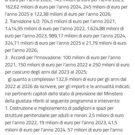
162,62 milioni di euro per l'anno 2024, 245 milioni di euro per
l'anno 2025 e 122,38 milioni di euro per l'anno 2026;
2. Transizione 4.0: 704,5 milioni di euro per l'anno 2021,
1.414,95 milioni di euro per l'anno 2022, 1.624,88 milioni di
euro per l'anno 2023, 989,17 milioni di euro per l'anno 2024,
324,71 milioni di euro per l'anno 2025 e 21,79 milioni di euro
per l'anno 2026;
3 . Accordi per l'Innovazione: 100 milioni di euro per l'anno
2021, 150 milioni di euro per l'anno 2022 e 250 milioni di euro
per ciascuno degli anni dal 2023 al 2025;
g) quanto a complessivi 132,9 milioni di euro per gli anni dal
2022 al 2026 da iscrivere, per gli importi e le annualità indicati,
nei pertinenti capitoli dello stato di previsione del Ministero
della giustizia riferiti al seguente programma e intervento:
1. Costruzione e miglioramento di padiglioni e spazi per
strutture penitenziarie per adulti e minori: 2,5 milioni di euro
per l'anno 2022, 19 milioni di euro per l'anno 2023, 41,5
milioni di euro per l'anno 2024, 57 milioni di euro per l'anno