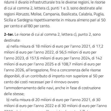
ridurre il divario infrastrutturale tra le diverse regioni, le risorse
di cui al comma 2, lettera c), punti 1 e 3, sono destinate alle
regioni Abruzzo, Molise, Campania, Basilicata, Calabria, Puglia,
Sicilia e Sardegna rispettivamente in misura almeno pari al 50
per cento e all'80 per cento.
2-ter.
Le risorse di cui al comma 2, lettera c), punto 2, sono
destinate:
a) nella misura di 18 milioni di euro per l'anno 2021, di 17,2
milioni di euro per l'anno 2022, di 56,5 milioni di euro per
l'anno 2023, di 157,6 milioni di euro per l'anno 2024, di 142
milioni di euro per l'anno 2025 e di 108,7 milioni di euro per
l'anno 2026, all'erogazione, fino a concorrenza delle risorse
disponibili, di un contributo di importo non superiore al 50 per
cento dei costi necessari per il rinnovo ovvero
l'ammodernamento delle navi, anche in fase di costruzione
delle stesse;
b) nella misura di 20 milioni di euro per l'anno 2021, di 30
milioni di euro per l'anno 2022 e di 30 milioni di euro per l'anno