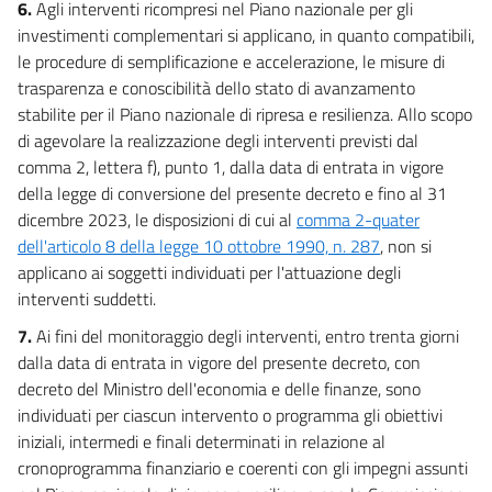
6.
Agli interventi ricompresi nel Piano nazionale per gli
investimenti complementari si applicano, in quanto compatibili,
le procedure di semplificazione e accelerazione, le misure di
trasparenza e conoscibilità dello stato di avanzamento
stabilite per il Piano nazionale di ripresa e resilienza. Allo scopo
di agevolare la realizzazione degli interventi previsti dal
comma 2, lettera f), punto 1, dalla data di entrata in vigore
della legge di conversione del presente decreto e fino al 31
dicembre 2023, le disposizioni di cui al
comma 2-quater
dell'articolo 8 della legge 10 ottobre 1990, n. 287
, non si
applicano ai soggetti individuati per l'attuazione degli
interventi suddetti.
7.
Ai fini del monitoraggio degli interventi, entro trenta giorni
dalla data di entrata in vigore del presente decreto, con
decreto del Ministro dell'economia e delle finanze, sono
individuati per ciascun intervento o programma gli obiettivi
iniziali, intermedi e finali determinati in relazione al
cronoprogramma finanziario e coerenti con gli impegni assunti