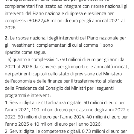
complementari finalizzato ad integrare con risorse nazionali gli
interventi del Piano nazionale di ripresa e resilienza per
complessivi 30.622,46 milioni di euro per gli anni dal 2021 al
2026.
2.
Le risorse nazionali degli interventi del Piano nazionale per
gli investimenti complementari di cui al comma 1 sono
ripartite come segue:
a) quanto a complessivi 1.750 milioni di euro per gli anni dal
2021 al 2026 da iscrivere, per gli importi e le annualità indicati,
nei pertinenti capitoli dello stato di previsione del Ministero
dell'economia e delle finanze per il trasferimento al bilancio
della Presidenza del Consiglio dei Ministri per i seguenti
programmi e interventi:
1. Servizi digitali e cittadinanza digitale: 50 milioni di euro per
l'anno 2021, 100 milioni di euro per ciascuno degli anni 2022 e
2023, 50 milioni di euro per l'anno 2024, 40 milioni di euro per
l'anno 2025 e 10 milioni di euro per l'anno 2026;
2. Servizi digitali e competenze digitali: 0,73 milioni di euro per