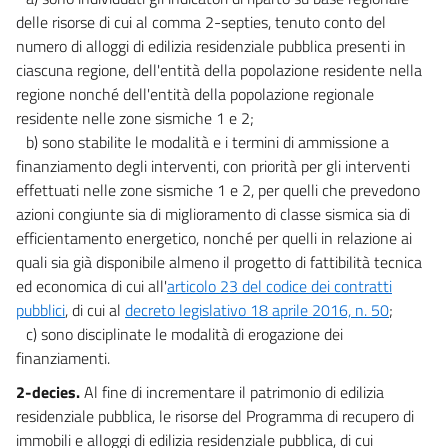
delle risorse di cui al comma 2-septies, tenuto conto del
numero di alloggi di edilizia residenziale pubblica presenti in
ciascuna regione, dell'entità della popolazione residente nella
regione nonché dell'entità della popolazione regionale
residente nelle zone sismiche 1 e 2;
b) sono stabilite le modalità e i termini di ammissione a
finanziamento degli interventi, con priorità per gli interventi
effettuati nelle zone sismiche 1 e 2, per quelli che prevedono
azioni congiunte sia di miglioramento di classe sismica sia di
efficientamento energetico, nonché per quelli in relazione ai
quali sia già disponibile almeno il progetto di fattibilità tecnica
ed economica di cui all'
articolo 23 del codice dei contratti
pubblici
, di cui al
decreto legislativo 18 aprile 2016, n. 50
;
c) sono disciplinate le modalità di erogazione dei
finanziamenti.
2-decies.
Al fine di incrementare il patrimonio di edilizia
residenziale pubblica, le risorse del Programma di recupero di
immobili e alloggi di edilizia residenziale pubblica, di cui