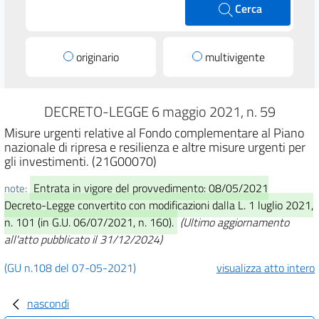
Cerca
originario
multivigente
DECRETO-LEGGE 6 maggio 2021, n. 59
Misure urgenti relative al Fondo complementare al Piano
nazionale di ripresa e resilienza e altre misure urgenti per
gli investimenti. (21G00070)
Entrata in vigore del provvedimento: 08/05/2021
note:
Decreto-Legge convertito con modificazioni dalla L. 1 luglio 2021,
n. 101 (in G.U. 06/07/2021, n. 160).
(Ultimo aggiornamento
all'atto pubblicato il 31/12/2024)
(GU n.108 del 07-05-2021)
visualizza atto intero
nascondi