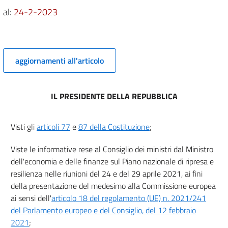
al:
24-2-2023
aggiornamenti all'articolo
IL PRESIDENTE DELLA REPUBBLICA
Visti gli
articoli 77
e
87 della Costituzione
;
Viste le informative rese al Consiglio dei ministri dal Ministro
dell'economia e delle finanze sul Piano nazionale di ripresa e
resilienza nelle riunioni del 24 e del 29 aprile 2021, ai fini
della presentazione del medesimo alla Commissione europea
ai sensi dell'
articolo 18 del regolamento (UE) n. 2021/241
del Parlamento europeo e del Consiglio, del 12 febbraio
2021
;