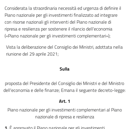
Considerata la straordinaria necessità ed urgenza di definire il
Piano nazionale per gli investimenti finalizzato ad integrare
con risorse nazionali gli interventi del Piano nazionale di
ripresa e resilienza per sostenere il rilancio dell'economia
(«Piano nazionale per gli investimenti complementari»);
Vista la deliberazione del Consiglio dei Ministri, adottata nella
riunione del 29 aprile 2021;
Sulla
proposta del Presidente del Consiglio dei Ministri e del Ministro
dell'economia e delle finanze; Emana il seguente decreto-legge:
Art. 1
Piano nazionale per gli investimenti complementari al Piano
nazionale di ripresa e resilienza
1.
È approvato il Piano nazionale per gli investimenti