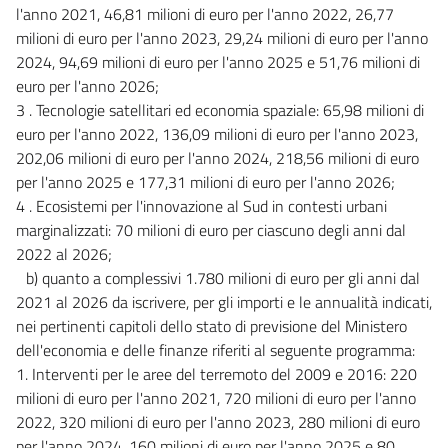
l'anno 2021, 46,81 milioni di euro per l'anno 2022, 26,77
milioni di euro per l'anno 2023, 29,24 milioni di euro per l'anno
2024, 94,69 milioni di euro per l'anno 2025 e 51,76 milioni di
euro per l'anno 2026;
3 . Tecnologie satellitari ed economia spaziale: 65,98 milioni di
euro per l'anno 2022, 136,09 milioni di euro per l'anno 2023,
202,06 milioni di euro per l'anno 2024, 218,56 milioni di euro
per l'anno 2025 e 177,31 milioni di euro per l'anno 2026;
4 . Ecosistemi per l'innovazione al Sud in contesti urbani
marginalizzati: 70 milioni di euro per ciascuno degli anni dal
2022 al 2026;
b) quanto a complessivi 1.780 milioni di euro per gli anni dal
2021 al 2026 da iscrivere, per gli importi e le annualità indicati,
nei pertinenti capitoli dello stato di previsione del Ministero
dell'economia e delle finanze riferiti al seguente programma:
1. Interventi per le aree del terremoto del 2009 e 2016: 220
milioni di euro per l'anno 2021, 720 milioni di euro per l'anno
2022, 320 milioni di euro per l'anno 2023, 280 milioni di euro
per l'anno 2024, 160 milioni di euro per l'anno 2025 e 80