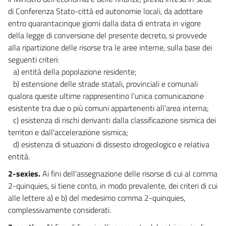
di Conferenza Stato-città ed autonomie locali, da adottare
entro quarantacinque giorni dalla data di entrata in vigore
della legge di conversione del presente decreto, si provvede
alla ripartizione delle risorse tra le aree interne, sulla base dei
seguenti criteri:
a) entità della popolazione residente;
b) estensione delle strade statali, provinciali e comunali
qualora queste ultime rappresentino l'unica comunicazione
esistente tra due o più comuni appartenenti all'area interna;
c) esistenza di rischi derivanti dalla classificazione sismica dei
territori e dall'accelerazione sismica;
d) esistenza di situazioni di dissesto idrogeologico e relativa
entità.
2-sexies.
Ai fini dell'assegnazione delle risorse di cui al comma
2-quinquies, si tiene conto, in modo prevalente, dei criteri di cui
alle lettere a) e b) del medesimo comma 2-quinquies,
complessivamente considerati.