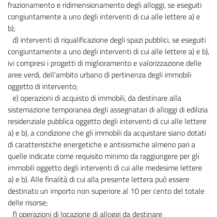
frazionamento e ridimensionamento degli alloggi, se eseguiti
congiuntamente a uno degli interventi di cui alle lettere a) e
b);
d) interventi di riqualificazione degli spazi pubblici, se eseguiti
congiuntamente a uno degli interventi di cui alle lettere a) e b),
ivi compresi i progetti di miglioramento e valorizzazione delle
aree verdi, dell'ambito urbano di pertinenza degli immobili
oggetto di intervento;
e) operazioni di acquisto di immobili, da destinare alla
sistemazione temporanea degli assegnatari di alloggi di edilizia
residenziale pubblica oggetto degli interventi di cui alle lettere
a) e b), a condizione che gli immobili da acquistare siano dotati
di caratteristiche energetiche e antisismiche almeno pari a
quelle indicate come requisito minimo da raggiungere per gli
immobili oggetto degli interventi di cui alle medesime lettere
a) e b). Alle finalità di cui alla presente lettera può essere
destinato un importo non superiore al 10 per cento del totale
delle risorse;
f) operazioni di locazione di alloggi da destinare