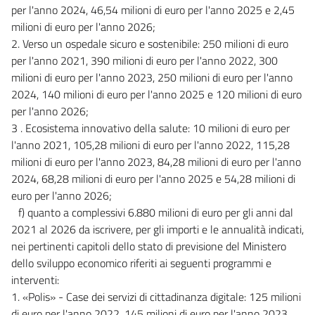
per l'anno 2024, 46,54 milioni di euro per l'anno 2025 e 2,45
milioni di euro per l'anno 2026;
2. Verso un ospedale sicuro e sostenibile: 250 milioni di euro
per l'anno 2021, 390 milioni di euro per l'anno 2022, 300
milioni di euro per l'anno 2023, 250 milioni di euro per l'anno
2024, 140 milioni di euro per l'anno 2025 e 120 milioni di euro
per l'anno 2026;
3 . Ecosistema innovativo della salute: 10 milioni di euro per
l'anno 2021, 105,28 milioni di euro per l'anno 2022, 115,28
milioni di euro per l'anno 2023, 84,28 milioni di euro per l'anno
2024, 68,28 milioni di euro per l'anno 2025 e 54,28 milioni di
euro per l'anno 2026;
f) quanto a complessivi 6.880 milioni di euro per gli anni dal
2021 al 2026 da iscrivere, per gli importi e le annualità indicati,
nei pertinenti capitoli dello stato di previsione del Ministero
dello sviluppo economico riferiti ai seguenti programmi e
interventi:
1. «Polis» - Case dei servizi di cittadinanza digitale: 125 milioni
di euro per l'anno 2022, 145 milioni di euro per l'anno 2023,