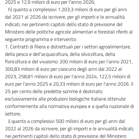
2025 e 12,9 milioni di euro per l'anno 2026;
h) quanto a complessivi 1.203,3 milioni di euro per gli anni
dal 2021 al 2026 da iscrivere, per gli importi e le annualità
indicati, nei pertinenti capitoli dello stato di previsione del
Ministero delle politiche agricole alimentari e forestali riferiti al
seguente programma e intervento:
1. Contratti di filiera e distrettuali per i settori agroalimentare,
della pesca e dell'acquacoltura, della silvicoltura, della
floricoltura e del vivaismo: 200 milioni di euro per l'anno 2021,
300,83 milioni di euro per ciascuno degli anni dal 2022 al
2023, 258,81 milioni di euro per l'anno 2024, 122,5 milioni di
euro per l'anno 2025 e 20,33 milioni di euro per l'anno 2026. Il
25 per cento delle predette somme è destinato
esclusivamente alle produzioni biologiche italiane ottenute
conformemente alla normativa europea e a quella nazionale di
settore;
i) quanto a complessivi 500 milioni di euro per gli anni dal
2022 al 2026 da iscrivere, per gli importi e le annualità indicati,
nei pertinenti capitoli dello stato di previsione del Ministero