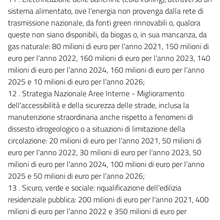
sistema alimentato, ove l'energia non provenga dalla rete di
trasmissione nazionale, da fonti green rinnovabili o, qualora
queste non siano disponibili, da biogas o, in sua mancanza, da
gas naturale: 80 milioni di euro per l'anno 2021, 150 milioni di
euro per l'anno 2022, 160 milioni di euro per l'anno 2023, 140
milioni di euro per l'anno 2024, 160 milioni di euro per l'anno
2025 e 10 milioni di euro per l'anno 2026;
12 . Strategia Nazionale Aree Interne - Miglioramento
dell'accessibilità e della sicurezza delle strade, inclusa la
manutenzione straordinaria anche rispetto a fenomeni di
dissesto idrogeologico o a situazioni di limitazione della
circolazione: 20 milioni di euro per l'anno 2021, 50 milioni di
euro per l'anno 2022, 30 milioni di euro per l'anno 2023, 50
milioni di euro per l'anno 2024, 100 milioni di euro per l'anno
2025 e 50 milioni di euro per l'anno 2026;
13 . Sicuro, verde e sociale: riqualificazione dell'edilizia
residenziale pubblica: 200 milioni di euro per l'anno 2021, 400
milioni di euro per l'anno 2022 e 350 milioni di euro per