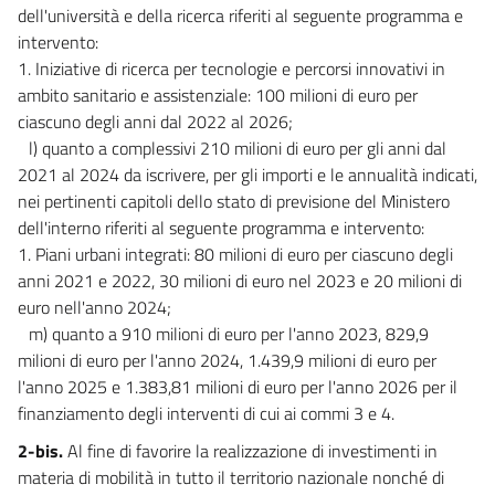
dell'università e della ricerca riferiti al seguente programma e
intervento:
1. Iniziative di ricerca per tecnologie e percorsi innovativi in
ambito sanitario e assistenziale: 100 milioni di euro per
ciascuno degli anni dal 2022 al 2026;
l) quanto a complessivi 210 milioni di euro per gli anni dal
2021 al 2024 da iscrivere, per gli importi e le annualità indicati,
nei pertinenti capitoli dello stato di previsione del Ministero
dell'interno riferiti al seguente programma e intervento:
1. Piani urbani integrati: 80 milioni di euro per ciascuno degli
anni 2021 e 2022, 30 milioni di euro nel 2023 e 20 milioni di
euro nell'anno 2024;
m) quanto a 910 milioni di euro per l'anno 2023, 829,9
milioni di euro per l'anno 2024, 1.439,9 milioni di euro per
l'anno 2025 e 1.383,81 milioni di euro per l'anno 2026 per il
finanziamento degli interventi di cui ai commi 3 e 4.
2-bis.
Al fine di favorire la realizzazione di investimenti in
materia di mobilità in tutto il territorio nazionale nonché di