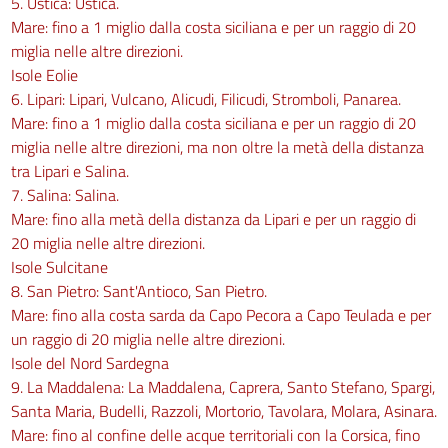
5. Ustica: Ustica.
Mare: fino a 1 miglio dalla costa siciliana e per un raggio di 20
miglia nelle altre direzioni.
Isole Eolie
6. Lipari: Lipari, Vulcano, Alicudi, Filicudi, Stromboli, Panarea.
Mare: fino a 1 miglio dalla costa siciliana e per un raggio di 20
miglia nelle altre direzioni, ma non oltre la metà della distanza
tra Lipari e Salina.
7. Salina: Salina.
Mare: fino alla metà della distanza da Lipari e per un raggio di
20 miglia nelle altre direzioni.
Isole Sulcitane
8. San Pietro: Sant'Antioco, San Pietro.
Mare: fino alla costa sarda da Capo Pecora a Capo Teulada e per
un raggio di 20 miglia nelle altre direzioni.
Isole del Nord Sardegna
9. La Maddalena: La Maddalena, Caprera, Santo Stefano, Spargi,
Santa Maria, Budelli, Razzoli, Mortorio, Tavolara, Molara, Asinara.
Mare: fino al confine delle acque territoriali con la Corsica, fino