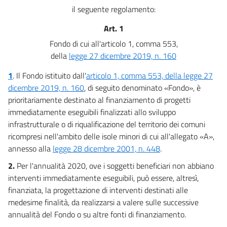
il seguente regolamento:
Art. 1
Fondo di cui all'articolo 1, comma 553,
della
legge 27 dicembre 2019, n. 160
1
.
Il Fondo istituito dall'
articolo 1, comma 553, della legge 27
dicembre 2019, n. 160
, di seguito denominato «Fondo», è
prioritariamente destinato al finanziamento di progetti
immediatamente eseguibili finalizzati allo sviluppo
infrastrutturale o di riqualificazione del territorio dei comuni
ricompresi nell'ambito delle isole minori di cui all'allegato «A»,
annesso alla
legge 28 dicembre 2001, n. 448
.
2.
Per l'annualità 2020, ove i soggetti beneficiari non abbiano
interventi immediatamente eseguibili, può essere, altresì,
finanziata, la progettazione di interventi destinati alle
medesime finalità, da realizzarsi a valere sulle successive
annualità del Fondo o su altre fonti di finanziamento.