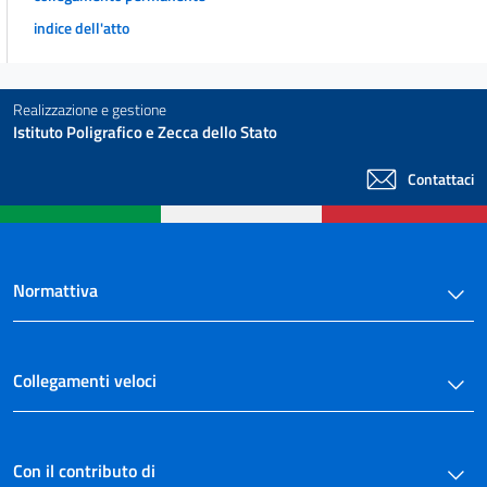
indice dell'atto
Realizzazione e gestione
Istituto Poligrafico e Zecca dello Stato
Contattaci
Normattiva
Collegamenti veloci
Con il contributo di