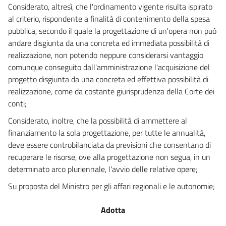
Considerato, altresì, che l'ordinamento vigente risulta ispirato
al criterio, rispondente a finalità di contenimento della spesa
pubblica, secondo il quale la progettazione di un'opera non può
andare disgiunta da una concreta ed immediata possibilità di
realizzazione, non potendo neppure considerarsi vantaggio
comunque conseguito dall'amministrazione l'acquisizione del
progetto disgiunta da una concreta ed effettiva possibilità di
realizzazione, come da costante giurisprudenza della Corte dei
conti;
Considerato, inoltre, che la possibilità di ammettere al
finanziamento la sola progettazione, per tutte le annualità,
deve essere controbilanciata da previsioni che consentano di
recuperare le risorse, ove alla progettazione non segua, in un
determinato arco pluriennale, l'avvio delle relative opere;
Su proposta del Ministro per gli affari regionali e le autonomie;
Adotta