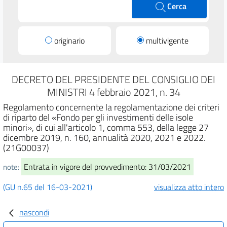
Cerca
originario
multivigente
DECRETO DEL PRESIDENTE DEL CONSIGLIO DEI
MINISTRI 4 febbraio 2021, n. 34
Regolamento concernente la regolamentazione dei criteri
di riparto del «Fondo per gli investimenti delle isole
minori», di cui all'articolo 1, comma 553, della legge 27
dicembre 2019, n. 160, annualità 2020, 2021 e 2022.
(21G00037)
Entrata in vigore del provvedimento: 31/03/2021
note:
(GU n.65 del 16-03-2021)
visualizza atto intero
nascondi