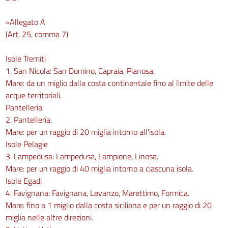
«Allegato A
(Art. 25, comma 7)
Isole Tremiti
1. San Nicola: San Domino, Capraia, Pianosa.
Mare: da un miglio dalla costa continentale fino al limite delle
acque territoriali.
Pantelleria
2. Pantelleria.
Mare: per un raggio di 20 miglia intorno all'isola.
Isole Pelagie
3. Lampedusa: Lampedusa, Lampione, Linosa.
Mare: per un raggio di 40 miglia intorno a ciascuna isola.
Isole Egadi
4. Favignana: Favignana, Levanzo, Marettimo, Formica.
Mare: fino a 1 miglio dalla costa siciliana e per un raggio di 20
miglia nelle altre direzioni.