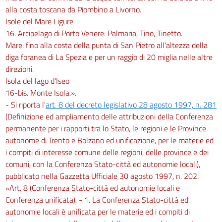
alla costa toscana da Piombino a Livorno.
Isole del Mare Ligure
16. Arcipelago di Porto Venere: Palmaria, Tino, Tinetto.
Mare: fino alla costa della punta di San Pietro all'altezza della
diga foranea di La Spezia e per un raggio di 20 miglia nelle altre
direzioni.
Isola del lago d'Iseo
16-bis. Monte Isola.».
- Si riporta l'
art. 8 del decreto legislativo 28 agosto 1997, n. 281
(Definizione ed ampliamento delle attribuzioni della Conferenza
permanente per i rapporti tra lo Stato, le regioni e le Province
autonome di Trento e Bolzano ed unificazione, per le materie ed
i compiti di interesse comune delle regioni, delle province e dei
comuni, con la Conferenza Stato-città ed autonomie locali),
pubblicato nella Gazzetta Ufficiale 30 agosto 1997, n. 202:
«Art. 8 (Conferenza Stato-città ed autonomie locali e
Conferenza unificata). - 1. La Conferenza Stato-città ed
autonomie locali è unificata per le materie ed i compiti di