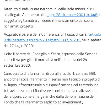
Ritenuto di individuare nei comuni delle isole minori, di cui
all'allegato A annesso alla
legge 28 dicembre 2001, n. 448
, i
soggetti legittimati a chiedere il finanziamento dei sopra
richiamati progetti;
Acquisito il parere della Conferenza unificata, di cui all'
articolo
8 del decreto legislativo 28 agosto 1997, n. 281
, nella seduta
del 27 luglio 2020;
Udito il parere del Consiglio di Stato, espresso dalla Sezione
consultiva per gli atti normativi nell'adunanza del 24
settembre 2020;
Considerato che la norma, di cui all'articolo 1, comma 553,
ancorché faccia riferimento in senso non tecnico a progetti di
sviluppo infrastrutturale o di riqualificazione del territorio, ha
tuttavia lo scopo di finalizzare i contributi alla realizzazione
delle opere, come emerge anche dalla denominazione del
Fondo che fa riferimento esplicito ad investimenti;