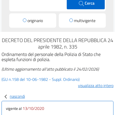
Cerca
originario
multivigente
DECRETO DEL PRESIDENTE DELLA REPUBBLICA 24
aprile 1982, n. 335
Ordinamento del personale della Polizia di Stato che
espleta funzioni di polizia.
(Ultimo aggiornamento all'atto pubblicato il 24/02/2026)
(GU n.158 del 10-06-1982 - Suppl. Ordinario)
visualizza atto intero
nascondi
13/10/2020
vigente al