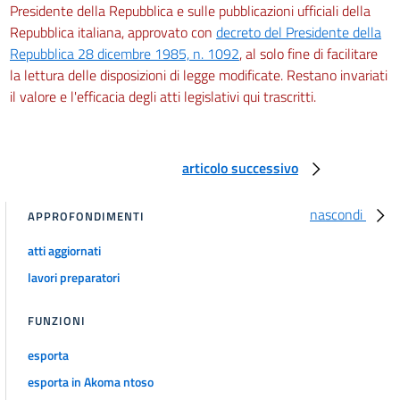
Presidente della Repubblica e sulle pubblicazioni ufficiali della
Repubblica italiana, approvato con
decreto del Presidente della
Repubblica 28 dicembre 1985, n. 1092
, al solo fine di facilitare
la lettura delle disposizioni di legge modificate. Restano invariati
il valore e l'efficacia degli atti legislativi qui trascritti.
articolo successivo
nascondi
APPROFONDIMENTI
atti aggiornati
lavori preparatori
FUNZIONI
esporta
esporta in Akoma ntoso