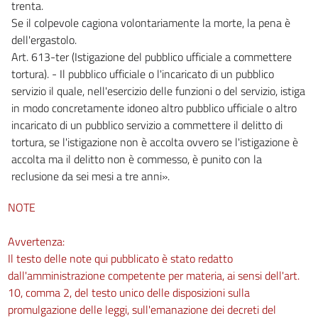
trenta.
Se il colpevole cagiona volontariamente la morte, la pena è
dell'ergastolo.
Art. 613-ter (Istigazione del pubblico ufficiale a commettere
tortura). - Il pubblico ufficiale o l'incaricato di un pubblico
servizio il quale, nell'esercizio delle funzioni o del servizio, istiga
in modo concretamente idoneo altro pubblico ufficiale o altro
incaricato di un pubblico servizio a commettere il delitto di
tortura, se l'istigazione non è accolta ovvero se l'istigazione è
accolta ma il delitto non è commesso, è punito con la
reclusione da sei mesi a tre anni».
NOTE
Avvertenza:
Il testo delle note qui pubblicato è stato redatto
dall'amministrazione competente per materia, ai sensi dell'art.
10, comma 2, del testo unico delle disposizioni sulla
promulgazione delle leggi, sull'emanazione dei decreti del