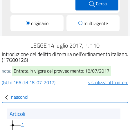
Cerca
originario
multivigente
LEGGE 14 luglio 2017, n. 110
Introduzione del delitto di tortura nell'ordinamento italiano.
(17G00126)
Entrata in vigore del provvedimento: 18/07/2017
note:
(GU n.166 del 18-07-2017)
visualizza atto intero
nascondi
Articoli
1