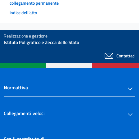
collegamento permanente
indice dell'atto
Realizzazione e gestione
Istituto Poligrafico e Zecca dello Stato
Contattaci
Normattiva
Collegamenti veloci
Con il contributo di