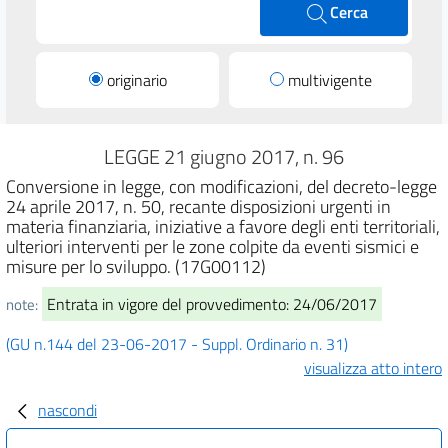
Cerca
originario
multivigente
LEGGE 21 giugno 2017, n. 96
Conversione in legge, con modificazioni, del decreto-legge
24 aprile 2017, n. 50, recante disposizioni urgenti in
materia finanziaria, iniziative a favore degli enti territoriali,
ulteriori interventi per le zone colpite da eventi sismici e
misure per lo sviluppo. (17G00112)
Entrata in vigore del provvedimento: 24/06/2017
note:
(GU n.144 del 23-06-2017 - Suppl. Ordinario n. 31)
visualizza atto intero
nascondi