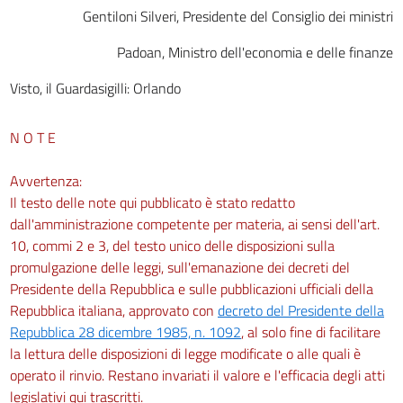
Gentiloni Silveri, Presidente del Consiglio dei ministri
Padoan, Ministro dell'economia e delle finanze
Visto, il Guardasigilli: Orlando
N O T E
Avvertenza:
Il testo delle note qui pubblicato è stato redatto
dall'amministrazione competente per materia, ai sensi dell'art.
10, commi 2 e 3, del testo unico delle disposizioni sulla
promulgazione delle leggi, sull'emanazione dei decreti del
Presidente della Repubblica e sulle pubblicazioni ufficiali della
Repubblica italiana, approvato con
decreto del Presidente della
Repubblica 28 dicembre 1985, n. 1092
, al solo fine di facilitare
la lettura delle disposizioni di legge modificate o alle quali è
operato il rinvio. Restano invariati il valore e l'efficacia degli atti
legislativi qui trascritti.