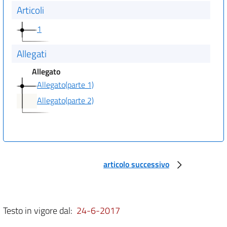
Articoli
1
Allegati
Allegato
Allegato(parte 1)
Allegato(parte 2)
articolo successivo
Testo in vigore dal:
24-6-2017