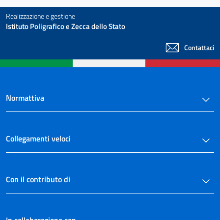
Realizzazione e gestione
Istituto Poligrafico e Zecca dello Stato
Contattaci
Normattiva
Collegamenti veloci
Con il contributo di
In collaborazione con