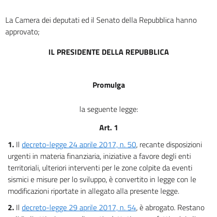
La Camera dei deputati ed il Senato della Repubblica hanno
approvato;
IL PRESIDENTE DELLA REPUBBLICA
Promulga
la seguente legge:
Art. 1
1.
Il
decreto-legge 24 aprile 2017, n. 50
, recante disposizioni
urgenti in materia finanziaria, iniziative a favore degli enti
territoriali, ulteriori interventi per le zone colpite da eventi
sismici e misure per lo sviluppo, è convertito in legge con le
modificazioni riportate in allegato alla presente legge.
2.
Il
decreto-legge 29 aprile 2017, n. 54
, è abrogato. Restano