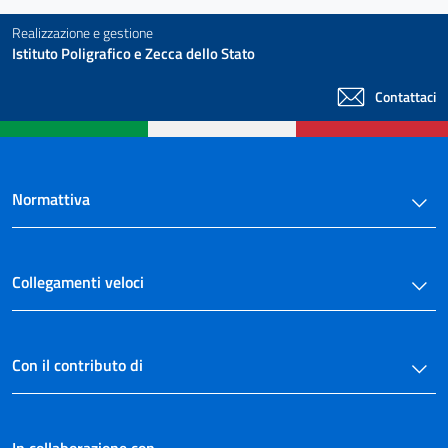
Realizzazione e gestione
Istituto Poligrafico e Zecca dello Stato
Contattaci
Normattiva
Collegamenti veloci
Con il contributo di
In collaborazione con