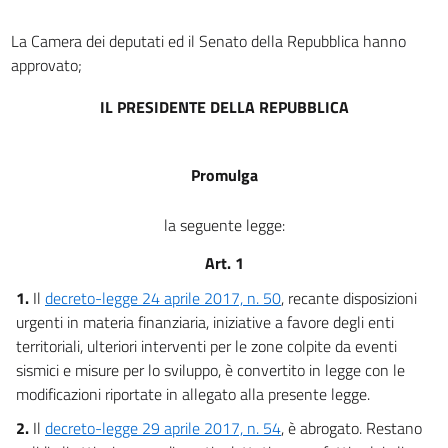
La Camera dei deputati ed il Senato della Repubblica hanno
approvato;
IL PRESIDENTE DELLA REPUBBLICA
Promulga
la seguente legge:
Art. 1
1.
Il
decreto-legge 24 aprile 2017, n. 50
, recante disposizioni
urgenti in materia finanziaria, iniziative a favore degli enti
territoriali, ulteriori interventi per le zone colpite da eventi
sismici e misure per lo sviluppo, è convertito in legge con le
modificazioni riportate in allegato alla presente legge.
2.
Il
decreto-legge 29 aprile 2017, n. 54
, è abrogato. Restano