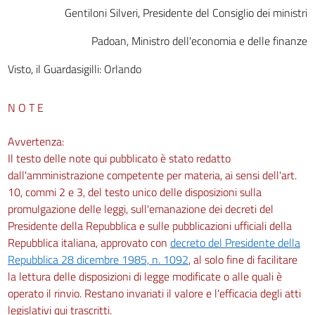
Gentiloni Silveri, Presidente del Consiglio dei ministri
Padoan, Ministro dell'economia e delle finanze
Visto, il Guardasigilli: Orlando
N O T E
Avvertenza:
Il testo delle note qui pubblicato è stato redatto
dall'amministrazione competente per materia, ai sensi dell'art.
10, commi 2 e 3, del testo unico delle disposizioni sulla
promulgazione delle leggi, sull'emanazione dei decreti del
Presidente della Repubblica e sulle pubblicazioni ufficiali della
Repubblica italiana, approvato con
decreto del Presidente della
Repubblica 28 dicembre 1985, n. 1092
, al solo fine di facilitare
la lettura delle disposizioni di legge modificate o alle quali è
operato il rinvio. Restano invariati il valore e l'efficacia degli atti
legislativi qui trascritti.