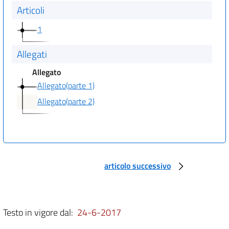
Articoli
1
Allegati
Allegato
Allegato(parte 1)
Allegato(parte 2)
articolo successivo
Testo in vigore dal:
24-6-2017