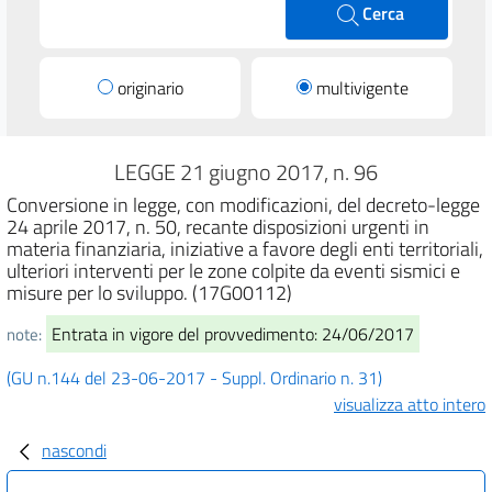
Cerca
originario
multivigente
LEGGE 21 giugno 2017, n. 96
Conversione in legge, con modificazioni, del decreto-legge
24 aprile 2017, n. 50, recante disposizioni urgenti in
materia finanziaria, iniziative a favore degli enti territoriali,
ulteriori interventi per le zone colpite da eventi sismici e
misure per lo sviluppo. (17G00112)
Entrata in vigore del provvedimento: 24/06/2017
note:
(GU n.144 del 23-06-2017 - Suppl. Ordinario n. 31)
visualizza atto intero
nascondi