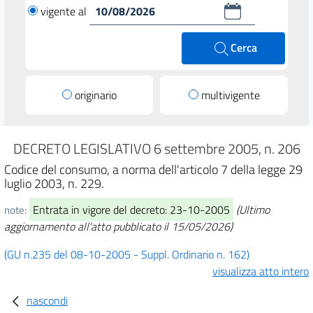
vigente al
Cerca
originario
multivigente
DECRETO LEGISLATIVO 6 settembre 2005, n. 206
Codice del consumo, a norma dell'articolo 7 della legge 29
luglio 2003, n. 229.
Entrata in vigore del decreto: 23-10-2005
(Ultimo
note:
aggiornamento all'atto pubblicato il 15/05/2026)
(GU n.235 del 08-10-2005 - Suppl. Ordinario n. 162)
visualizza atto intero
nascondi