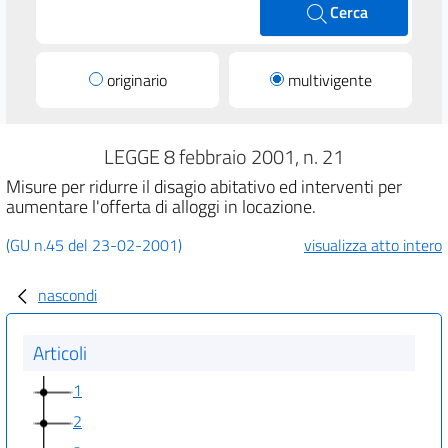
Cerca
originario
multivigente
LEGGE 8 febbraio 2001, n. 21
Misure per ridurre il disagio abitativo ed interventi per
aumentare l'offerta di alloggi in locazione.
(GU n.45 del 23-02-2001)
visualizza atto intero
nascondi
Articoli
1
2