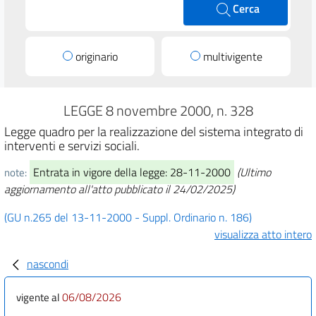
Cerca
originario
multivigente
LEGGE 8 novembre 2000, n. 328
Legge quadro per la realizzazione del sistema integrato di
interventi e servizi sociali.
Entrata in vigore della legge: 28-11-2000
(Ultimo
note:
aggiornamento all'atto pubblicato il 24/02/2025)
(GU n.265 del 13-11-2000 - Suppl. Ordinario n. 186)
visualizza atto intero
nascondi
06/08/2026
vigente al