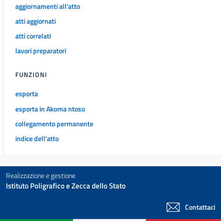
aggiornamenti all'atto
atti aggiornati
atti correlati
lavori preparatori
FUNZIONI
esporta
esporta in Akoma ntoso
collegamento permanente
indice dell'atto
Realizzazione e gestione
Istituto Poligrafico e Zecca dello Stato
Contattaci