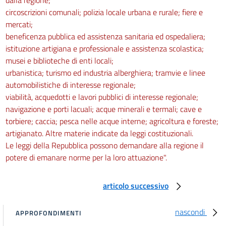
circoscrizioni comunali; polizia locale urbana e rurale; fiere e
mercati;
beneficenza pubblica ed assistenza sanitaria ed ospedaliera;
istituzione artigiana e professionale e assistenza scolastica;
musei e biblioteche di enti locali;
urbanistica; turismo ed industria alberghiera; tramvie e linee
automobilistiche di interesse regionale;
viabilità, acquedotti e lavori pubblici di interesse regionale;
navigazione e porti lacuali; acque minerali e termali; cave e
torbiere; caccia; pesca nelle acque interne; agricoltura e foreste;
artigianato. Altre materie indicate da leggi costituzionali.
Le leggi della Repubblica possono demandare alla regione il
potere di emanare norme per la loro attuazione".
articolo successivo
nascondi
APPROFONDIMENTI