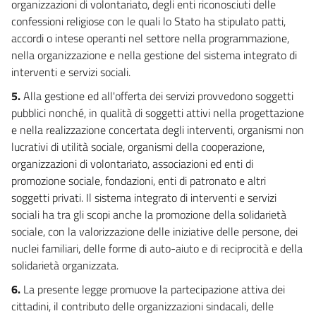
organizzazioni di volontariato, degli enti riconosciuti delle
28
confessioni religiose con le quali lo Stato ha stipulato patti,
29
accordi o intese operanti nel settore nella programmazione,
nella organizzazione e nella gestione del sistema integrato di
30
interventi e servizi sociali.
5.
Alla gestione ed all'offerta dei servizi provvedono soggetti
pubblici nonché, in qualità di soggetti attivi nella progettazione
e nella realizzazione concertata degli interventi, organismi non
lucrativi di utilità sociale, organismi della cooperazione,
organizzazioni di volontariato, associazioni ed enti di
promozione sociale, fondazioni, enti di patronato e altri
soggetti privati. Il sistema integrato di interventi e servizi
sociali ha tra gli scopi anche la promozione della solidarietà
sociale, con la valorizzazione delle iniziative delle persone, dei
nuclei familiari, delle forme di auto-aiuto e di reciprocità e della
solidarietà organizzata.
6.
La presente legge promuove la partecipazione attiva dei
cittadini, il contributo delle organizzazioni sindacali, delle