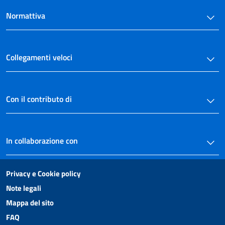
Normattiva
Collegamenti veloci
Con il contributo di
In collaborazione con
Privacy e Cookie policy
Note legali
Mappa del sito
FAQ