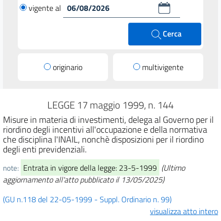
vigente al
Cerca
originario
multivigente
LEGGE 17 maggio 1999, n. 144
Misure in materia di investimenti, delega al Governo per il
riordino degli incentivi all'occupazione e della normativa
che disciplina l'INAIL, nonchè disposizioni per il riordino
degli enti previdenziali.
Entrata in vigore della legge: 23-5-1999
(Ultimo
note:
aggiornamento all'atto pubblicato il 13/05/2025)
(GU n.118 del 22-05-1999 - Suppl. Ordinario n. 99)
visualizza atto intero