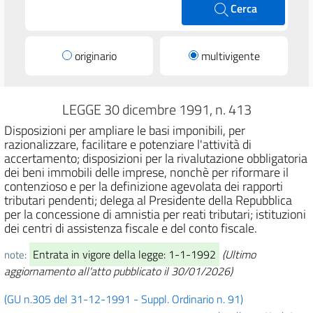
Cerca
originario
multivigente
LEGGE 30 dicembre 1991, n. 413
Disposizioni per ampliare le basi imponibili, per
razionalizzare, facilitare e potenziare l'attività di
accertamento; disposizioni per la rivalutazione obbligatoria
dei beni immobili delle imprese, nonchè per riformare il
contenzioso e per la definizione agevolata dei rapporti
tributari pendenti; delega al Presidente della Repubblica
per la concessione di amnistia per reati tributari; istituzioni
dei centri di assistenza fiscale e del conto fiscale.
Entrata in vigore della legge: 1-1-1992
(Ultimo
note:
aggiornamento all'atto pubblicato il 30/01/2026)
(GU n.305 del 31-12-1991 - Suppl. Ordinario n. 91)