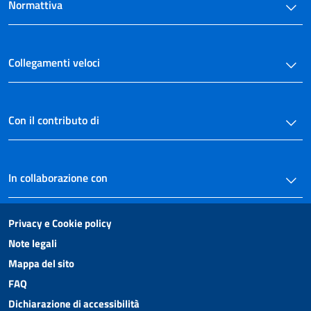
Normattiva
Collegamenti veloci
Con il contributo di
In collaborazione con
Privacy e Cookie policy
Note legali
Mappa del sito
FAQ
Dichiarazione di accessibilità