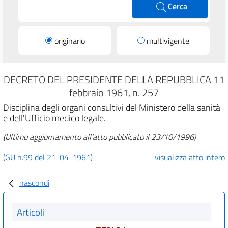
Cerca
originario
multivigente
DECRETO DEL PRESIDENTE DELLA REPUBBLICA 11
febbraio 1961, n. 257
Disciplina degli organi consultivi del Ministero della sanità
e dell'Ufficio medico legale.
(Ultimo aggiornamento all'atto pubblicato il 23/10/1996)
(GU n.99 del 21-04-1961)
visualizza atto intero
nascondi
Articoli