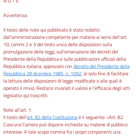
N O T E
Avvertenza:
Il testo delle note qui pubblicato è stato redatto
dall'amministrazione competente per materia ai sensi dell'art.
10, commi 2 e 3 del testo unico delle disposizioni sulla
promulgazione delle leggi, sull'emanazione dei decreti del
Presidente della Repubblica e sulle pubblicazioni ufficiali della
Repubblica italiana, approvato con
decreto del Presidente della
Repubblica 28 dicembre 1985, n. 1092
, al solo fine di facilitare
la lettura delle disposizioni di legge modificate o alle quali è
operato il rinvio. Restano invariati il valore e l'efficacia degli atti
legislativi qui trascritti.
Note all'art. 1:
Il testo dell'
art. 82 della Costituzione
è il seguente: «Art. 82.
Ciascuna Camera può disporre inchieste su materie di pubblico
interesse. A tale scopo nomina fra i propri componenti una