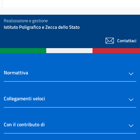
Realizzazione e gestione
Istituto Poligrafico e Zecca dello Stato
Contattaci
Normattiva
Collegamenti veloci
Con il contributo di