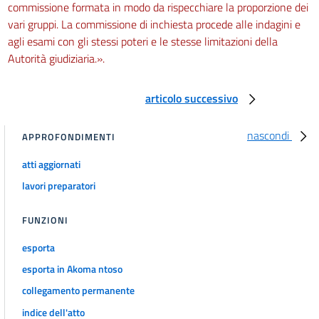
commissione formata in modo da rispecchiare la proporzione dei
vari gruppi. La commissione di inchiesta procede alle indagini e
agli esami con gli stessi poteri e le stesse limitazioni della
Autorità giudiziaria.».
articolo successivo
nascondi
APPROFONDIMENTI
atti aggiornati
lavori preparatori
FUNZIONI
esporta
esporta in Akoma ntoso
collegamento permanente
indice dell'atto