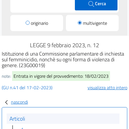
Cerca
originario
multivigente
LEGGE 9 febbraio 2023, n. 12
Istituzione di una Commissione parlamentare di inchiesta
sul femminicidio, nonchè su ogni forma di violenza di
genere. (23G00019)
Entrata in vigore del provvedimento: 18/02/2023
note:
(GU n.41 del 17-02-2023)
visualizza atto intero
nascondi
Articoli