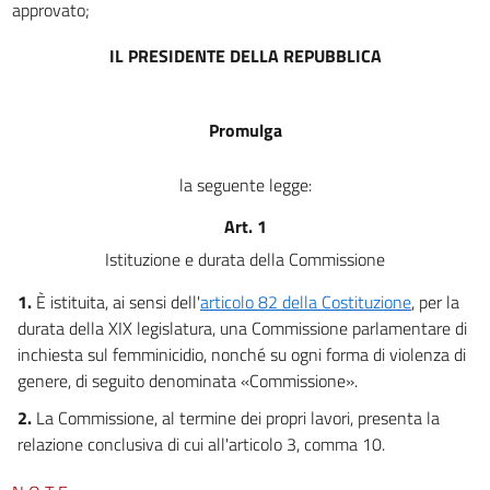
approvato;
IL PRESIDENTE DELLA REPUBBLICA
Promulga
la seguente legge:
Art. 1
Istituzione e durata della Commissione
1.
È istituita, ai sensi dell'
articolo 82 della Costituzione
, per la
durata della XIX legislatura, una Commissione parlamentare di
inchiesta sul femminicidio, nonché su ogni forma di violenza di
genere, di seguito denominata «Commissione».
2.
La Commissione, al termine dei propri lavori, presenta la
relazione conclusiva di cui all'articolo 3, comma 10.