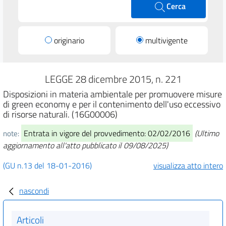
Cerca
originario
multivigente
LEGGE 28 dicembre 2015, n. 221
Disposizioni in materia ambientale per promuovere misure
di green economy e per il contenimento dell'uso eccessivo
di risorse naturali. (16G00006)
Entrata in vigore del provvedimento: 02/02/2016
(Ultimo
note:
aggiornamento all'atto pubblicato il 09/08/2025)
(GU n.13 del 18-01-2016)
visualizza atto intero
nascondi
Articoli