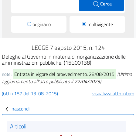
Cerca
originario
multivigente
LEGGE 7 agosto 2015, n. 124
Deleghe al Governo in materia di riorganizzazione delle
amministrazioni pubbliche. (15G00138)
Entrata in vigore del provvedimento: 28/08/2015
(Ultimo
note:
aggiornamento all'atto pubblicato il 22/04/2023)
(GU n.187 del 13-08-2015)
visualizza atto intero
nascondi
Articoli