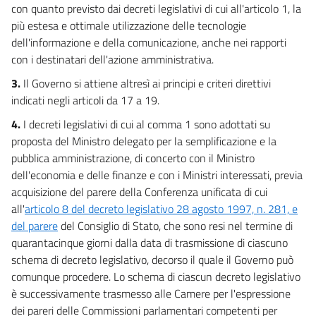
con quanto previsto dai decreti legislativi di cui all'articolo 1, la
più estesa e ottimale utilizzazione delle tecnologie
dell'informazione e della comunicazione, anche nei rapporti
con i destinatari dell'azione amministrativa.
3.
Il Governo si attiene altresì ai principi e criteri direttivi
indicati negli articoli da 17 a 19.
4.
I decreti legislativi di cui al comma 1 sono adottati su
proposta del Ministro delegato per la semplificazione e la
pubblica amministrazione, di concerto con il Ministro
dell'economia e delle finanze e con i Ministri interessati, previa
acquisizione del parere della Conferenza unificata di cui
all'
articolo 8 del decreto legislativo 28 agosto 1997, n. 281, e
del parere
del Consiglio di Stato, che sono resi nel termine di
quarantacinque giorni dalla data di trasmissione di ciascuno
schema di decreto legislativo, decorso il quale il Governo può
comunque procedere. Lo schema di ciascun decreto legislativo
è successivamente trasmesso alle Camere per l'espressione
dei pareri delle Commissioni parlamentari competenti per