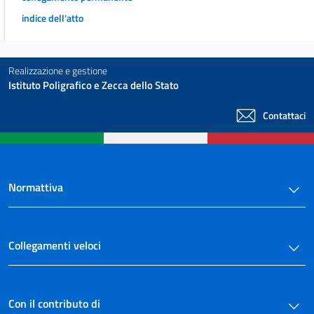
indice dell'atto
Realizzazione e gestione
Istituto Poligrafico e Zecca dello Stato
Contattaci
Normattiva
Collegamenti veloci
Con il contributo di