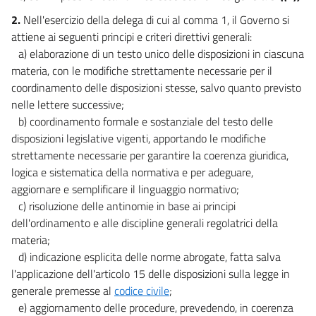
2.
Nell'esercizio della delega di cui al comma 1, il Governo si
attiene ai seguenti principi e criteri direttivi generali:
a) elaborazione di un testo unico delle disposizioni in ciascuna
materia, con le modifiche strettamente necessarie per il
coordinamento delle disposizioni stesse, salvo quanto previsto
nelle lettere successive;
b) coordinamento formale e sostanziale del testo delle
disposizioni legislative vigenti, apportando le modifiche
strettamente necessarie per garantire la coerenza giuridica,
logica e sistematica della normativa e per adeguare,
aggiornare e semplificare il linguaggio normativo;
c) risoluzione delle antinomie in base ai principi
dell'ordinamento e alle discipline generali regolatrici della
materia;
d) indicazione esplicita delle norme abrogate, fatta salva
l'applicazione dell'articolo 15 delle disposizioni sulla legge in
generale premesse al
codice civile
;
e) aggiornamento delle procedure, prevedendo, in coerenza