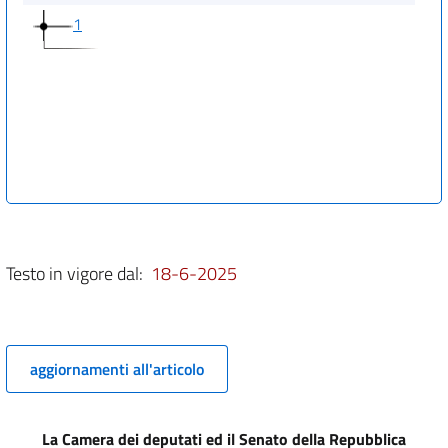
1
Testo in vigore dal:
18-6-2025
aggiornamenti all'articolo
La Camera dei deputati ed il Senato della Repubblica