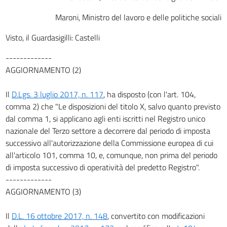
Maroni, Ministro del lavoro e delle politiche sociali
Visto, il Guardasigilli: Castelli
-------------
AGGIORNAMENTO (2)
Il
D.Lgs. 3 luglio 2017, n. 117
, ha disposto (con l'art. 104,
comma 2) che "Le disposizioni del titolo X, salvo quanto previsto
dal comma 1, si applicano agli enti iscritti nel Registro unico
nazionale del Terzo settore a decorrere dal periodo di imposta
successivo all'autorizzazione della Commissione europea di cui
all'articolo 101, comma 10, e, comunque, non prima del periodo
di imposta successivo di operatività del predetto Registro".
-------------
AGGIORNAMENTO (3)
Il
D.L. 16 ottobre 2017, n. 148
, convertito con modificazioni