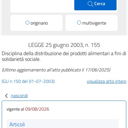
Cerca
originario
multivigente
LEGGE 25 giugno 2003, n. 155
Disciplina della distribuzione dei prodotti alimentari a fini di
solidarietà sociale.
(Ultimo aggiornamento all'atto pubblicato il 17/06/2025)
(GU n.150 del 01-07-2003)
visualizza atto intero
nascondi
09/08/2026
vigente al
Articoli