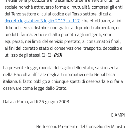
sociale nonché attraverso forme di mutualità, compresi gli enti
del Terzo settore di cui al codice del Terzo settore, di cui al
decreto legislativo 3 luglio 2017, n. 117
, che effettuano, a fini
di beneficenza, distribuzione gratuita di prodotti alimentari, di
prodotti farmaceutici e di altri prodotti agli indigenti, sono
equiparati, nei limiti del servizio prestato, ai consumatori finali,
ai fini del corretto stato di conservazione, trasporto, deposito e
utilizzo degli stessi. (2) (3)
((5))
La presente legge, munita del sigillo dello Stato, sarà inserita
nella Raccolta ufficiale degli atti normativi della Repubblica
italiana. È fatto obbligo a chiunque spetti di osservarla e di farla
osservare come legge dello Stato.
Data a Roma, addì 25 giugno 2003
CIAMPI
Berlusconi, Presidente del Consiglio dei Ministri