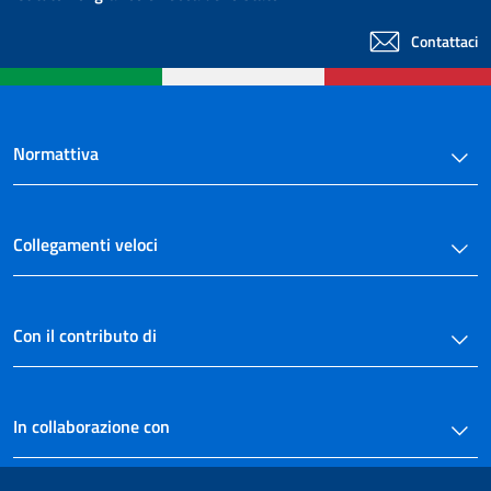
Contattaci
Normattiva
Collegamenti veloci
Con il contributo di
In collaborazione con