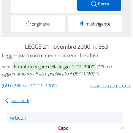
Cerca
originario
multivigente
LEGGE 21 novembre 2000, n. 353
Legge-quadro in materia di incendi boschivi.
Entrata in vigore della legge: 1-12-2000
(Ultimo
note:
aggiornamento all'atto pubblicato il 08/11/2021)
(GU n.280 del 30-11-2000)
visualizza atto intero
nascondi
Articoli
Capo I