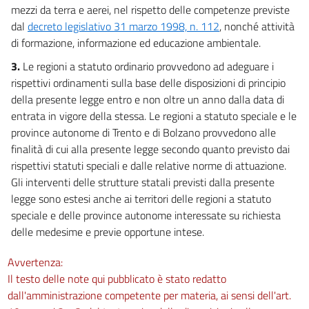
mezzi da terra e aerei, nel rispetto delle competenze previste
dal
decreto legislativo 31 marzo 1998, n. 112
, nonché attività
di formazione, informazione ed educazione ambientale.
3.
Le regioni a statuto ordinario provvedono ad adeguare i
rispettivi ordinamenti sulla base delle disposizioni di principio
della presente legge entro e non oltre un anno dalla data di
entrata in vigore della stessa. Le regioni a statuto speciale e le
province autonome di Trento e di Bolzano provvedono alle
finalità di cui alla presente legge secondo quanto previsto dai
rispettivi statuti speciali e dalle relative norme di attuazione.
Gli interventi delle strutture statali previsti dalla presente
legge sono estesi anche ai territori delle regioni a statuto
speciale e delle province autonome interessate su richiesta
delle medesime e previe opportune intese.
Avvertenza:
Il testo delle note qui pubblicato è stato redatto
dall'amministrazione competente per materia, ai sensi dell'art.