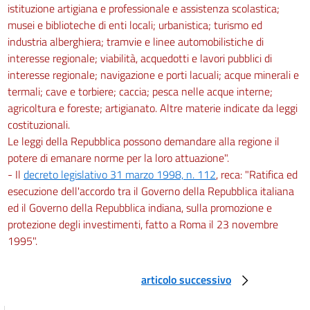
istituzione artigiana e professionale e assistenza scolastica;
musei e biblioteche di enti locali; urbanistica; turismo ed
industria alberghiera; tramvie e linee automobilistiche di
interesse regionale; viabilità, acquedotti e lavori pubblici di
interesse regionale; navigazione e porti lacuali; acque minerali e
termali; cave e torbiere; caccia; pesca nelle acque interne;
agricoltura e foreste; artigianato. Altre materie indicate da leggi
costituzionali.
Le leggi della Repubblica possono demandare alla regione il
potere di emanare norme per la loro attuazione".
- Il
decreto legislativo 31 marzo 1998, n. 112
, reca: "Ratifica ed
esecuzione dell'accordo tra il Governo della Repubblica italiana
ed il Governo della Repubblica indiana, sulla promozione e
protezione degli investimenti, fatto a Roma il 23 novembre
1995".
articolo successivo