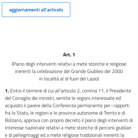
aggiornamenti all'articolo
Art. 1
(Piano degli interventi relativi a mete storiche e religiose
inerenti la celebrazione del Grande Giubileo del 2000
in località al di fuori del Lazio)
1.
Entro il termine di cui all'articolo 2, comma 11, il Presidente
del Consiglio dei ministri, sentite le regioni interessate ed
acquisito il parere della Conferenza permanente per i rapporti
fra lo Stato, le regioni e le province autonome di Trento e di
Bolzano, approva con proprio decreto il piano degli interventi di
interesse nazionale relativi a mete storiche di percorsi giubilari
e di pellegrinaggi ed a mete religiose tradizionali inerenti la