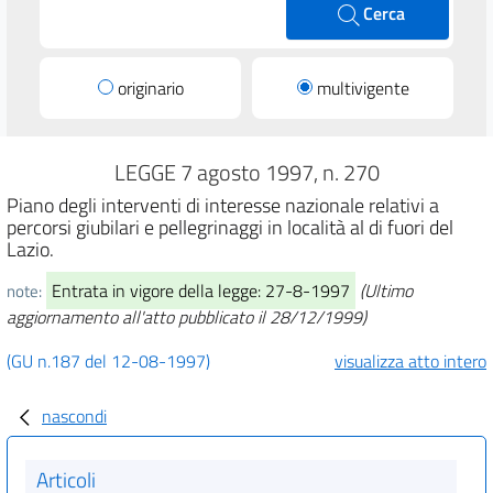
Cerca
originario
multivigente
LEGGE 7 agosto 1997, n. 270
Piano degli interventi di interesse nazionale relativi a
percorsi giubilari e pellegrinaggi in località al di fuori del
Lazio.
Entrata in vigore della legge: 27-8-1997
(Ultimo
note:
aggiornamento all'atto pubblicato il 28/12/1999)
(GU n.187 del 12-08-1997)
visualizza atto intero
nascondi
Articoli