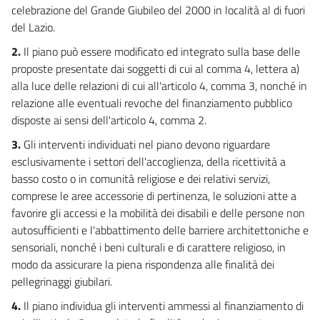
celebrazione del Grande Giubileo del 2000 in località al di fuori
del Lazio.
2.
Il piano può essere modificato ed integrato sulla base delle
proposte presentate dai soggetti di cui al comma 4, lettera a)
alla luce delle relazioni di cui all'articolo 4, comma 3, nonché in
relazione alle eventuali revoche del finanziamento pubblico
disposte ai sensi dell'articolo 4, comma 2.
3.
Gli interventi individuati nel piano devono riguardare
esclusivamente i settori dell'accoglienza, della ricettività a
basso costo o in comunità religiose e dei relativi servizi,
comprese le aree accessorie di pertinenza, le soluzioni atte a
favorire gli accessi e la mobilità dei disabili e delle persone non
autosufficienti e l'abbattimento delle barriere architettoniche e
sensoriali, nonché i beni culturali e di carattere religioso, in
modo da assicurare la piena rispondenza alle finalità dei
pellegrinaggi giubilari.
4.
Il piano individua gli interventi ammessi al finanziamento di