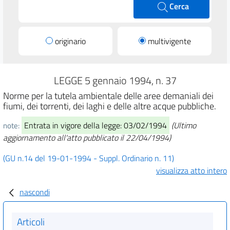
Cerca
originario
multivigente
LEGGE 5 gennaio 1994, n. 37
Norme per la tutela ambientale delle aree demaniali dei
fiumi, dei torrenti, dei laghi e delle altre acque pubbliche.
Entrata in vigore della legge: 03/02/1994
(Ultimo
note:
aggiornamento all'atto pubblicato il 22/04/1994)
(GU n.14 del 19-01-1994 - Suppl. Ordinario n. 11)
visualizza atto intero
nascondi
Articoli