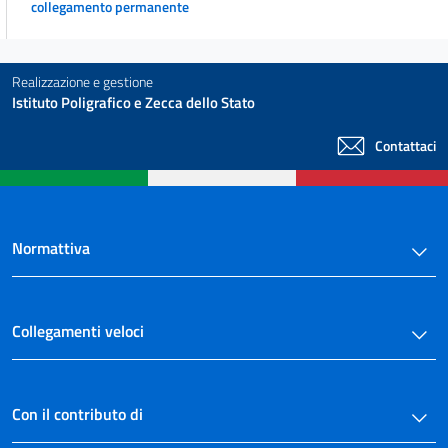
collegamento permanente
Realizzazione e gestione
Istituto Poligrafico e Zecca dello Stato
Contattaci
Normattiva
Collegamenti veloci
Con il contributo di