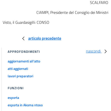
SCALFARO
CIAMPI, Presidente del Consiglio dei Ministri
Visto, il Guardasigilli: CONSO
articolo precedente
nascondi
APPROFONDIMENTI
aggiornamenti all'atto
atti aggiornati
lavori preparatori
FUNZIONI
esporta
esporta in Akoma ntoso