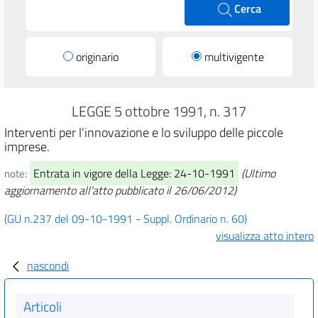
Cerca
originario
multivigente
LEGGE 5 ottobre 1991, n. 317
Interventi per l'innovazione e lo sviluppo delle piccole
imprese.
Entrata in vigore della Legge: 24-10-1991
(Ultimo
note:
aggiornamento all'atto pubblicato il 26/06/2012)
(GU n.237 del 09-10-1991 - Suppl. Ordinario n. 60)
visualizza atto intero
nascondi
Articoli