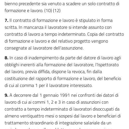
bienno precedente sia venuto a scadere un solo contratto di
formazione e lavoro. (10) (12)
7.
Il contratto di formazione e lavoro è stipulato in forma
scritta. In mancanza il lavoratore si intende assunto con
contratto di lavoro a tempo indeterminato. Copia del contratto
di formazione e lavoro e del relativo progetto vengono
consegnate al lavoratore dell'assunzione.
8.
In caso di inadempimento da parte del datore di lavoro agli
obblighi inerenti alla formazione del lavoratore, l'Ispettorato
del lavoro, previa diffida, dispone la revoca, fin dalla
costituzione del rapporto di formazione e lavoro, del beneficio
di cui al comma 1 per il lavoratore interessato.
9.
A decorrere dal 1 gennaio 1991 nei confronti dei datori di
lavoro di cui ai commi 1, 2 e 3 in caso di assunzioni con
contratto a tempo indeterminato di lavoratori disoccupati da
almeno ventiquattro mesi o sospesi dal lavoro e beneficiari di
trattamento straordinario di integrazione salariale da un