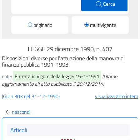
Cerca
originario
multivigente
LEGGE 29 dicembre 1990, n. 407
Disposizioni diverse per l'attuazione della manovra di
finanza pubblica 1991-1993.
Entrata in vigore della legge: 15-1-1991
(Ultimo
note:
aggiornamento all'atto pubblicato il 29/12/2014)
(GU n.303 del 31-12-1990)
visualizza atto intero
nascondi
Articoli