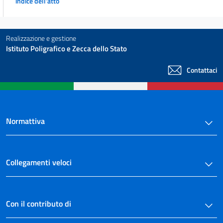
indice dell'atto
Realizzazione e gestione
Istituto Poligrafico e Zecca dello Stato
Contattaci
Normattiva
Collegamenti veloci
Con il contributo di