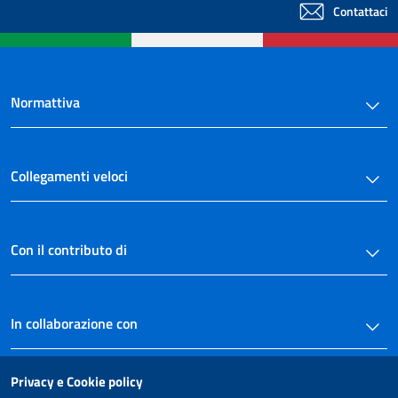
Contattaci
Normattiva
Collegamenti veloci
Con il contributo di
In collaborazione con
Privacy e Cookie policy