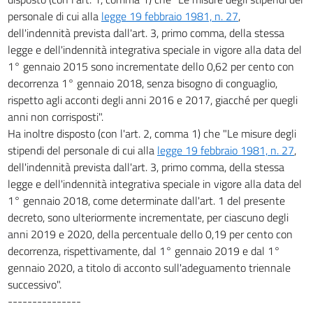
personale di cui alla
legge 19 febbraio 1981, n. 27
,
dell'indennità prevista dall'art. 3, primo comma, della stessa
legge e dell'indennità integrativa speciale in vigore alla data del
1° gennaio 2015 sono incrementate dello 0,62 per cento con
decorrenza 1° gennaio 2018, senza bisogno di conguaglio,
rispetto agli acconti degli anni 2016 e 2017, giacché per quegli
anni non corrisposti".
Ha inoltre disposto (con l'art. 2, comma 1) che "Le misure degli
stipendi del personale di cui alla
legge 19 febbraio 1981, n. 27
,
dell'indennità prevista dall'art. 3, primo comma, della stessa
legge e dell'indennità integrativa speciale in vigore alla data del
1° gennaio 2018, come determinate dall'art. 1 del presente
decreto, sono ulteriormente incrementate, per ciascuno degli
anni 2019 e 2020, della percentuale dello 0,19 per cento con
decorrenza, rispettivamente, dal 1° gennaio 2019 e dal 1°
gennaio 2020, a titolo di acconto sull'adeguamento triennale
successivo".
---------------