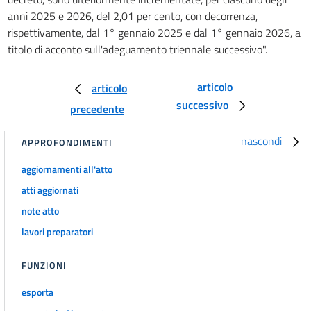
anni 2025 e 2026, del 2,01 per cento, con decorrenza,
rispettivamente, dal 1° gennaio 2025 e dal 1° gennaio 2026, a
titolo di acconto sull'adeguamento triennale successivo".
articolo
articolo
successivo
precedente
nascondi
APPROFONDIMENTI
aggiornamenti all'atto
atti aggiornati
note atto
lavori preparatori
FUNZIONI
esporta