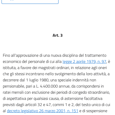
Art. 3
Fino all'approvazione di una nuova disciplina del trattamento
economico del personale di cui alla
legge 2 aprile 1979, n. 97
, è
istituita, a favore dei magistrati ordinari, in relazione agli oneri
che gli stessi incontrano nello svolgimento della loro attività, a
decorrere dal 1 luglio 1980, una speciale indennità non
pensionabile, pari a L. 4.400.000 annue, da corrispondersi in
ratei mensili con esclusione dei periodi di congedo straordinario,
di aspettativa per qualsiasi causa, di astensione facoltativa
previsti dagli articoli 32 e 47, commi 1 e 2, del testo unico di cui
al
decreto legislativo 26 marzo 2001, n. 151
e di sospensione