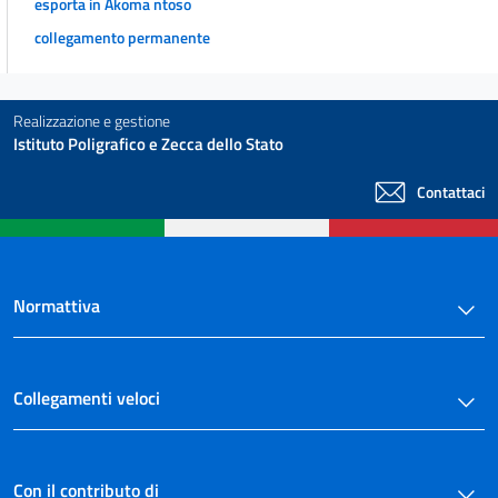
esporta in Akoma ntoso
collegamento permanente
Realizzazione e gestione
Istituto Poligrafico e Zecca dello Stato
Contattaci
Normattiva
Collegamenti veloci
Con il contributo di