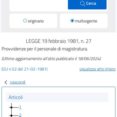
Cerca
originario
multivigente
LEGGE 19 febbraio 1981, n. 27
Provvidenze per il personale di magistratura.
(Ultimo aggiornamento all'atto pubblicato il 18/06/2024)
(GU n.52 del 21-02-1981)
visualizza atto intero
nascondi
Articoli
1
2