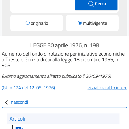
Cerca
originario
multivigente
LEGGE 30 aprile 1976, n. 198
Aumento del fondo di rotazione per iniziative economiche
a Trieste e Gorizia di cui alla legge 18 dicembre 1955, n.
908.
(Ultimo aggiornamento all'atto pubblicato il 20/09/1976)
(GU n.124 del 12-05-1976)
visualizza atto intero
nascondi
Articoli