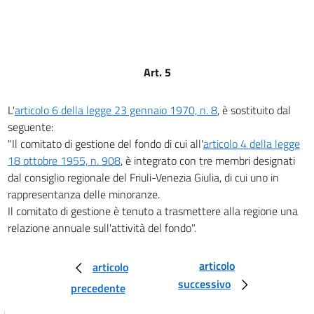
Art. 5
L'
articolo 6 della legge 23 gennaio 1970, n. 8
, è sostituito dal
seguente:
"Il comitato di gestione del fondo di cui all'
articolo 4 della legge
18 ottobre 1955, n. 908
, è integrato con tre membri designati
dal consiglio regionale del Friuli-Venezia Giulia, di cui uno in
rappresentanza delle minoranze.
Il comitato di gestione è tenuto a trasmettere alla regione una
relazione annuale sull'attività del fondo".
articolo
articolo
successivo
precedente