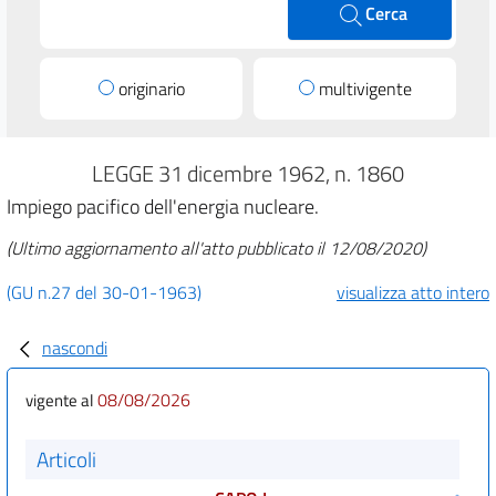
Cerca
originario
multivigente
LEGGE 31 dicembre 1962, n. 1860
Impiego pacifico dell'energia nucleare.
(Ultimo aggiornamento all'atto pubblicato il 12/08/2020)
(GU n.27 del 30-01-1963)
visualizza atto intero
nascondi
08/08/2026
vigente al
Articoli