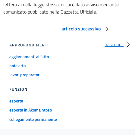
lettera a) della legge stessa, di cui è dato avviso mediante
comunicato pubblicato nella Gazzetta Ufficiale.
articolo successivo
nascondi
APPROFONDIMENTI
aggiornamenti all'atto
note atto
lavori preparatori
FUNZIONI
esporta
esporta in Akoma ntoso
collegamento permanente