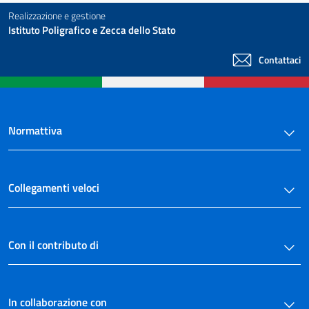
Realizzazione e gestione
Istituto Poligrafico e Zecca dello Stato
Contattaci
Normattiva
Collegamenti veloci
Con il contributo di
In collaborazione con