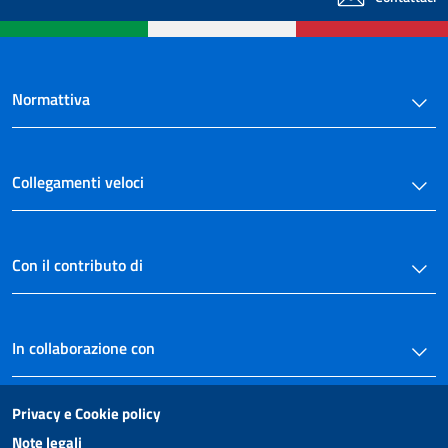
Normattiva
Collegamenti veloci
Con il contributo di
In collaborazione con
Privacy e Cookie policy
Note legali