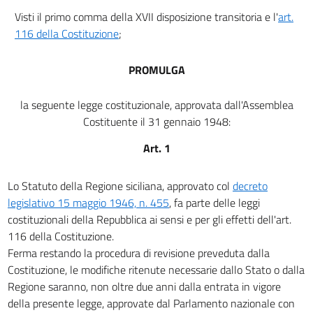
Visti il primo comma della XVII disposizione transitoria e l'
art.
116 della Costituzione
;
PROMULGA
la seguente legge costituzionale, approvata dall'Assemblea
Costituente il 31 gennaio 1948:
Art. 1
Lo Statuto della Regione siciliana, approvato col
decreto
legislativo 15 maggio 1946, n. 455
, fa parte delle leggi
costituzionali della Repubblica ai sensi e per gli effetti dell'art.
116 della Costituzione.
Ferma restando la procedura di revisione preveduta dalla
Costituzione, le modifiche ritenute necessarie dallo Stato o dalla
Regione saranno, non oltre due anni dalla entrata in vigore
della presente legge, approvate dal Parlamento nazionale con