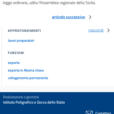
legge ordinaria, udita l'Assemblea regionale della Sicilia.
articolo successivo
nascondi
APPROFONDIMENTI
lavori preparatori
FUNZIONI
esporta
esporta in Akoma ntoso
collegamento permanente
Realizzazione e gestione
Istituto Poligrafico e Zecca dello Stato
Contattaci