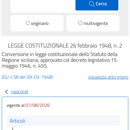
Cerca
originario
multivigente
LEGGE COSTITUZIONALE 26 febbraio 1948, n. 2
Conversione in legge costituzionale dello Statuto della
Regione siciliana, approvato col decreto legislativo 15
maggio 1946, n. 455.
(GU n.58 del 09-03-1948)
visualizza atto intero
nascondi
07/08/2026
vigente al
Articoli