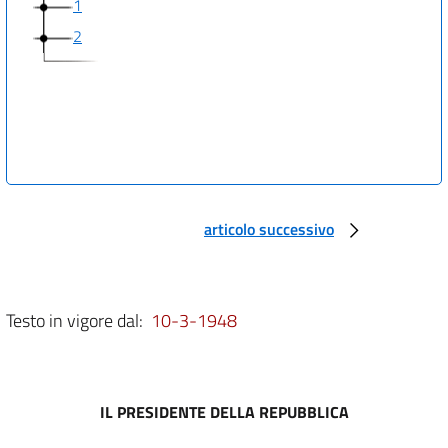
1
2
articolo successivo
Testo in vigore dal:
10-3-1948
IL PRESIDENTE DELLA REPUBBLICA