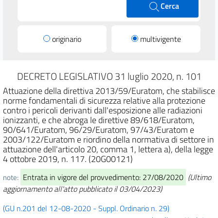
Cerca
originario
multivigente
DECRETO LEGISLATIVO 31 luglio 2020, n. 101
Attuazione della direttiva 2013/59/Euratom, che stabilisce
norme fondamentali di sicurezza relative alla protezione
contro i pericoli derivanti dall'esposizione alle radiazioni
ionizzanti, e che abroga le direttive 89/618/Euratom,
90/641/Euratom, 96/29/Euratom, 97/43/Euratom e
2003/122/Euratom e riordino della normativa di settore in
attuazione dell'articolo 20, comma 1, lettera a), della legge
4 ottobre 2019, n. 117. (20G00121)
Entrata in vigore del provvedimento: 27/08/2020
(Ultimo
note:
aggiornamento all'atto pubblicato il 03/04/2023)
(GU n.201 del 12-08-2020 - Suppl. Ordinario n. 29)