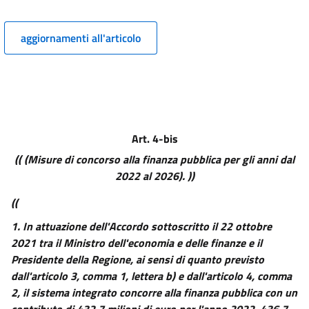
aggiornamenti all'articolo
Art. 4-bis
(( (Misure di concorso alla finanza pubblica per gli anni dal
2022 al 2026). ))
((
1.
In attuazione dell'Accordo sottoscritto il 22 ottobre
2021 tra il Ministro dell'economia e delle finanze e il
Presidente della Regione, ai sensi di quanto previsto
dall'articolo 3, comma 1, lettera b) e dall'articolo 4, comma
2, il sistema integrato concorre alla finanza pubblica con un
contributo di 432,7 milioni di euro per l'anno 2022, 436,7