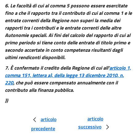
6.
Le facoltà di cui al comma 5 possono essere esercitate
fino a che il rapporto tra il contributo di cui al comma 1 e le
entrate correnti della Regione non superi la media dei
rapporti tra i contributi e le entrate correnti delle altre
Autonomie speciali. Ai fini del calcolo del rapporto di cui al
primo periodo si tiene conto delle entrate di titolo primo e
secondo accertate in conto competenza risultanti dagli
ultimi rendiconti disponibili.
7.
È confermato il credito della Regione di cui all'
articolo 1,
comma 151, lettera a), della legge 13 dicembre 2010, n.
220
, che può essere compensato annualmente con il
contributo alla finanza pubblica.
))
articolo
articolo
successivo
precedente