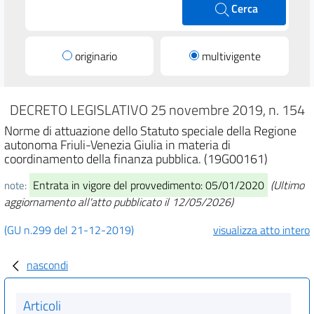
Cerca
originario
multivigente
DECRETO LEGISLATIVO 25 novembre 2019, n. 154
Norme di attuazione dello Statuto speciale della Regione
autonoma Friuli-Venezia Giulia in materia di
coordinamento della finanza pubblica. (19G00161)
Entrata in vigore del provvedimento: 05/01/2020
(Ultimo
note:
aggiornamento all'atto pubblicato il 12/05/2026)
(GU n.299 del 21-12-2019)
visualizza atto intero
nascondi
Articoli