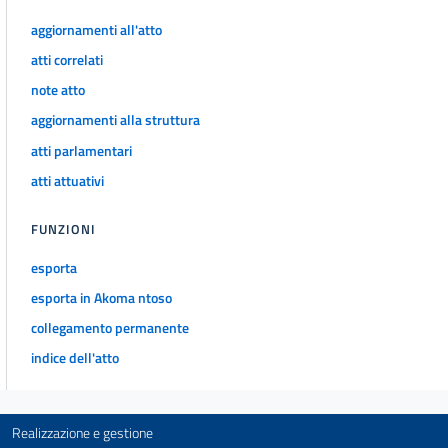
aggiornamenti all'atto
atti correlati
note atto
aggiornamenti alla struttura
atti parlamentari
atti attuativi
FUNZIONI
esporta
esporta in Akoma ntoso
collegamento permanente
indice dell'atto
Realizzazione e gestione