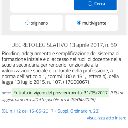
Cerca
originario
multivigente
DECRETO LEGISLATIVO 13 aprile 2017, n. 59
Riordino, adeguamento e semplificazione del sistema di
formazione iniziale e di accesso nei ruoli di docente nella
scuola secondaria per renderlo funzionale alla
valorizzazione sociale e culturale della professione, a
norma dell'articolo 1, commi 180 e 181, lettera b), della
legge 13 luglio 2015, n. 107. (17G00067)
Entrata in vigore del provvedimento: 31/05/2017
(Ultimo
note:
aggiornamento all'atto pubblicato il 20/04/2026)
(GU n.112 del 16-05-2017 - Suppl. Ordinario n. 23)
visualizza atto intero