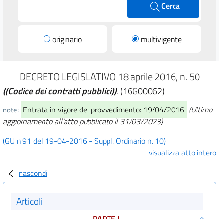
Cerca
originario
multivigente
DECRETO LEGISLATIVO 18 aprile 2016, n. 50
((Codice dei contratti pubblici))
. (16G00062)
Entrata in vigore del provvedimento: 19/04/2016
(Ultimo
note:
aggiornamento all'atto pubblicato il 31/03/2023)
(GU n.91 del 19-04-2016 - Suppl. Ordinario n. 10)
visualizza atto intero
nascondi
Articoli
PARTE I