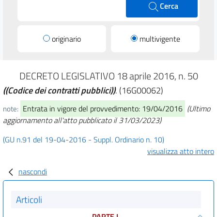
Cerca
originario
multivigente
DECRETO LEGISLATIVO 18 aprile 2016, n. 50
((Codice dei contratti pubblici))
. (16G00062)
Entrata in vigore del provvedimento: 19/04/2016
(Ultimo
note:
aggiornamento all'atto pubblicato il 31/03/2023)
(GU n.91 del 19-04-2016 - Suppl. Ordinario n. 10)
visualizza atto intero
nascondi
Articoli
PARTE I