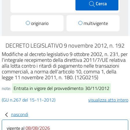
Cerca
originario
multivigente
DECRETO LEGISLATIVO 9 novembre 2012, n. 192
Modifiche al decreto legislativo 9 ottobre 2002, n. 231, per
l'integrale recepimento della direttiva 2011/7/UE relativa
alla lotta contro i ritardi di pagamento nelle transazioni
commerciali, a norma dell'articolo 10, comma 1, della
legge 11 novembre 2011, n. 180. (12G0215)
Entrata in vigore del provvedimento: 30/11/2012
note:
(GU n.267 del 15-11-2012)
visualizza atto intero
nascondi
08/08/2026
vigente al