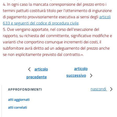
4. In ogni caso la mancata corresponsione del prezzo entro i
termini pattuiti costituirà titolo per l'ottenimento di ingiunzione
di pagamento provvisoriamente esecutiva ai sensi degli
articoli
633 e seguenti del codice di procedura civile
.
5. Ove vengano apportate, nel corso dell'esecuzione del
rapporto, su richiesta del committente, significative modifiche e
varianti che comportino comunque incrementi dei costi, il
subfornitore avrà diritto ad un adeguamento del prezzo anche
se non esplicitamente previsto dal contratto.».
articolo
articolo
successivo
precedente
nascondi
APPROFONDIMENTI
atti aggiornati
atti correlati