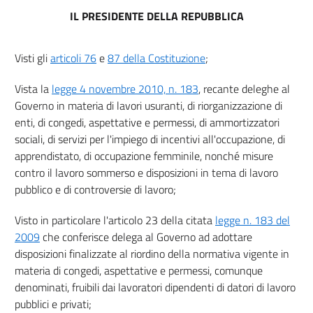
IL PRESIDENTE DELLA REPUBBLICA
Visti gli
articoli 76
e
87 della Costituzione
;
Vista la
legge 4 novembre 2010, n. 183
, recante deleghe al
Governo in materia di lavori usuranti, di riorganizzazione di
enti, di congedi, aspettative e permessi, di ammortizzatori
sociali, di servizi per l'impiego di incentivi all'occupazione, di
apprendistato, di occupazione femminile, nonché misure
contro il lavoro sommerso e disposizioni in tema di lavoro
pubblico e di controversie di lavoro;
Visto in particolare l'articolo 23 della citata
legge n. 183 del
2009
che conferisce delega al Governo ad adottare
disposizioni finalizzate al riordino della normativa vigente in
materia di congedi, aspettative e permessi, comunque
denominati, fruibili dai lavoratori dipendenti di datori di lavoro
pubblici e privati;