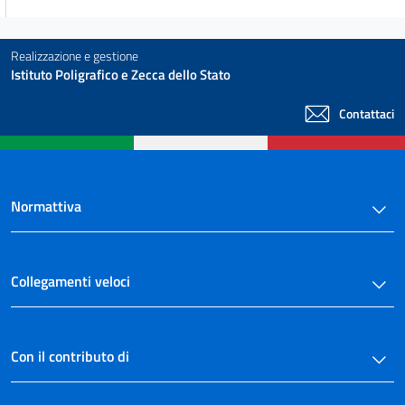
Realizzazione e gestione
Istituto Poligrafico e Zecca dello Stato
Contattaci
Normattiva
Collegamenti veloci
Con il contributo di