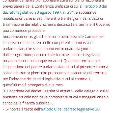
previo parere della Conferenza unificata di cui all'
articolo 8 del
decreto legislativo 28 agosto 1997, n. 281
, e successive
modificazioni, che si esprime entro trenta giorni dalla data di
trasmissione dei relativi schemi; decorso tale termine, il Governo
può comunque procedere.
Successivamente, gli schemi sono trasmessi alle Camere per
l'acquisizione del parere delle competenti Commissioni
parlamentari, che si esprimono entro quaranta giorni
dall'assegnazione; decorso tale termine, i decreti legislativi
possono essere comunque emanati. Qualora il termine per
l'espressione del parere parlamentare di cui al presente comma
scada nei trenta giorni che precedono la scadenza del termine
per l'adozione dei decreti legislativi di cui al comma 1,
quest'ultimo è prorogato di due mesi.
3. L'adozione dei decreti legislativi attuativi della delega di cui al
presente articolo non deve comportare nuovi o maggiori oneri a
carico della finanza pubblica.».
- Si riporta il testo dell'
articolo 8 del decreto legislativo 28