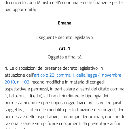
di concerto con i Ministri dell'economia e delle finanze e per le
pari opportunità;
Emana
il seguente decreto legislativo:
Art. 1
Oggetto e finalità
1.
Le disposizioni del presente decreto legislativo, in
attuazione dell'
articolo 23, comma 1, della legge 4 novembre
2010, n. 183
, recano modifiche in materia di congedi,
aspettative e permessi, in particolare ai sensi del citato comma
1, lettere c), d) ed e), al fine di riordinare le tipologia dei
permessi, ridefinire i presupposti oggettivi e precisare i requisiti
soggettivi, i criteri e le modalità per la fruizione dei congedi, dei
permessi e delle aspettative, comunque denominati, nonché di
razionalizzare e semplificare i documenti da presentare ai fini