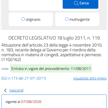
Cerca
originario
multivigente
DECRETO LEGISLATIVO 18 luglio 2011, n. 119
Attuazione dell'articolo 23 della legge 4 novembre 2010,
n. 183, recante delega al Governo per il riordino della
normativa in materia di congedi, aspettative e permessi.
(11G0162)
Entrata in vigore del provvedimento: 11/08/2011
note:
(GU n.173 del 27-07-2011)
visualizza atto intero
nascondi
07/08/2026
vigente al