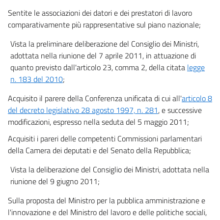
Sentite le associazioni dei datori e dei prestatori di lavoro
comparativamente più rappresentative sul piano nazionale;
Vista la preliminare deliberazione del Consiglio dei Ministri,
adottata nella riunione del 7 aprile 2011, in attuazione di
quanto previsto dall'articolo 23, comma 2, della citata
legge
n. 183 del 2010
;
Acquisito il parere della Conferenza unificata di cui all'
articolo 8
del decreto legislativo 28 agosto 1997, n. 281
, e successive
modificazioni, espresso nella seduta del 5 maggio 2011;
Acquisiti i pareri delle competenti Commissioni parlamentari
della Camera dei deputati e del Senato della Repubblica;
Vista la deliberazione del Consiglio dei Ministri, adottata nella
riunione del 9 giugno 2011;
Sulla proposta del Ministro per la pubblica amministrazione e
l'innovazione e del Ministro del lavoro e delle politiche sociali,