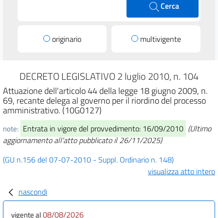
Cerca
originario
multivigente
DECRETO LEGISLATIVO 2 luglio 2010, n. 104
Attuazione dell'articolo 44 della legge 18 giugno 2009, n.
69, recante delega al governo per il riordino del processo
amministrativo. (10G0127)
Entrata in vigore del provvedimento: 16/09/2010
(Ultimo
note:
aggiornamento all'atto pubblicato il 26/11/2025)
(GU n.156 del 07-07-2010 - Suppl. Ordinario n. 148)
visualizza atto intero
nascondi
08/08/2026
vigente al