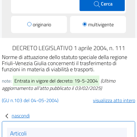
Cerca
originario
multivigente
DECRETO LEGISLATIVO 1 aprile 2004, n. 111
Norme di attuazione dello statuto speciale della regione
Friuli-Venezia Giulia concernenti il trasferimento di
funzioni in materia di viabilità e trasporti.
Entrata in vigore del decreto: 19-5-2004
(Ultimo
note:
aggiornamento all'atto pubblicato il 03/02/2025)
(GU n.103 del 04-05-2004)
visualizza atto intero
nascondi
Articoli