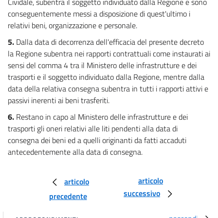
Cividale, subentra il soggetto individuato dalla Regione e sono
conseguentemente messi a disposizione di quest'ultimo i
relativi beni, organizzazione e personale.
5.
Dalla data di decorrenza dell'efficacia del presente decreto
la Regione subentra nei rapporti contrattuali come instaurati ai
sensi del comma 4 tra il Ministero delle infrastrutture e dei
trasporti e il soggetto individuato dalla Regione, mentre dalla
data della relativa consegna subentra in tutti i rapporti attivi e
passivi inerenti ai beni trasferiti.
6.
Restano in capo al Ministero delle infrastrutture e dei
trasporti gli oneri relativi alle liti pendenti alla data di
consegna dei beni ed a quelli originanti da fatti accaduti
antecedentemente alla data di consegna.
articolo
articolo
successivo
precedente