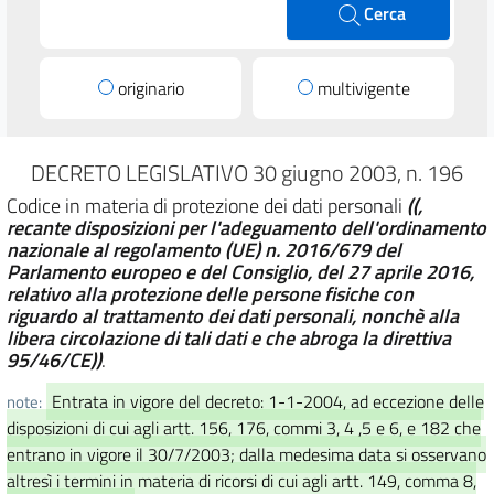
Cerca
originario
multivigente
DECRETO LEGISLATIVO 30 giugno 2003, n. 196
Codice in materia di protezione dei dati personali
((,
recante disposizioni per l'adeguamento dell'ordinamento
nazionale al regolamento (UE) n. 2016/679 del
Parlamento europeo e del Consiglio, del 27 aprile 2016,
relativo alla protezione delle persone fisiche con
riguardo al trattamento dei dati personali, nonchè alla
libera circolazione di tali dati e che abroga la direttiva
95/46/CE))
.
Entrata in vigore del decreto: 1-1-2004, ad eccezione delle
note:
disposizioni di cui agli artt. 156, 176, commi 3, 4 ,5 e 6, e 182 che
entrano in vigore il 30/7/2003; dalla medesima data si osservano
altresì i termini in materia di ricorsi di cui agli artt. 149, comma 8,