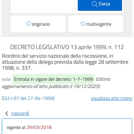
Cerca
originario
multivigente
DECRETO LEGISLATIVO 13 aprile 1999, n. 112
Riordino del servizio nazionale della riscossione, in
attuazione della delega prevista dalla legge 28 settembre
1998, n. 337.
Entrata in vigore del decreto: 1-7-1999
(Ultimo
note:
aggiornamento all'atto pubblicato il 19/12/2025)
(GU n.97 del 27-04-1999)
visualizza atto intero
nascondi
29/03/2018
vigente al