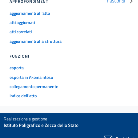
nascondi
APPROFONDIMENTI
aggiornamenti all'atto
atti aggiornati
atti correlati
aggiornamenti alla struttura
FUNZIONI
esporta
esporta in Akoma ntoso
collegamento permanente
indice dell'atto
Realizzazione e gestione
Istituto Poligrafico e Zecca dello Stato