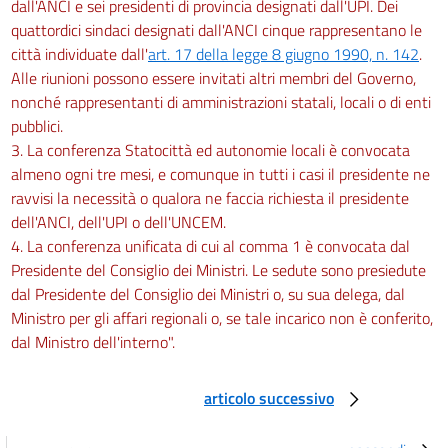
dall'ANCI e sei presidenti di provincia designati dall'UPI. Dei
quattordici sindaci designati dall'ANCI cinque rappresentano le
città individuate dall'
art. 17 della legge 8 giugno 1990, n. 142
.
Alle riunioni possono essere invitati altri membri del Governo,
nonché rappresentanti di amministrazioni statali, locali o di enti
pubblici.
3. La conferenza Statocittà ed autonomie locali è convocata
almeno ogni tre mesi, e comunque in tutti i casi il presidente ne
ravvisi la necessità o qualora ne faccia richiesta il presidente
dell'ANCI, dell'UPI o dell'UNCEM.
4. La conferenza unificata di cui al comma 1 è convocata dal
Presidente del Consiglio dei Ministri. Le sedute sono presiedute
dal Presidente del Consiglio dei Ministri o, su sua delega, dal
Ministro per gli affari regionali o, se tale incarico non è conferito,
dal Ministro dell'interno".
articolo successivo