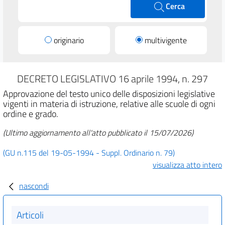
Cerca
originario
multivigente
DECRETO LEGISLATIVO 16 aprile 1994, n. 297
Approvazione del testo unico delle disposizioni legislative
vigenti in materia di istruzione, relative alle scuole di ogni
ordine e grado.
(Ultimo aggiornamento all'atto pubblicato il 15/07/2026)
(GU n.115 del 19-05-1994 - Suppl. Ordinario n. 79)
visualizza atto intero
nascondi
Articoli