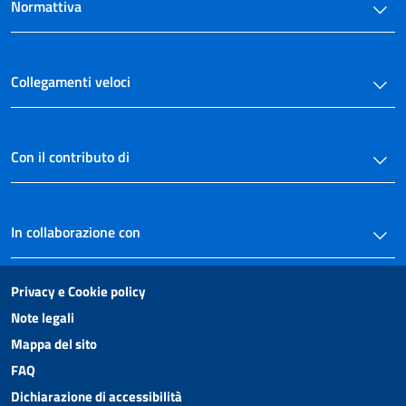
Normattiva
Collegamenti veloci
Con il contributo di
In collaborazione con
Privacy e Cookie policy
Note legali
Mappa del sito
FAQ
Dichiarazione di accessibilità