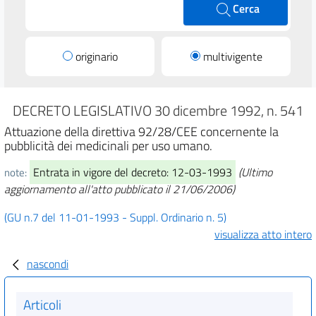
Cerca
originario
multivigente
DECRETO LEGISLATIVO 30 dicembre 1992, n. 541
Attuazione della direttiva 92/28/CEE concernente la
pubblicità dei medicinali per uso umano.
Entrata in vigore del decreto: 12-03-1993
(Ultimo
note:
aggiornamento all'atto pubblicato il 21/06/2006)
(GU n.7 del 11-01-1993 - Suppl. Ordinario n. 5)
visualizza atto intero
nascondi
Articoli