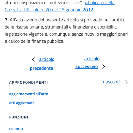
ulteriori disposizioni di protezione civile",
pubblicato nella
Gazzetta Ufficiale n. 20 del 25 gennaio 2012
.
7.
All'attuazione del presente articolo si provvede nell'ambito
delle risorse umane, strumentali e finanziarie disponibili a
legislazione vigente e, comunque, senza nuovi o maggiori oneri
a carico della finanza pubblica.
articolo
articolo
successivo
precedente
nascondi
APPROFONDIMENTI
aggiornamenti all'atto
atti aggiornati
FUNZIONI
esporta