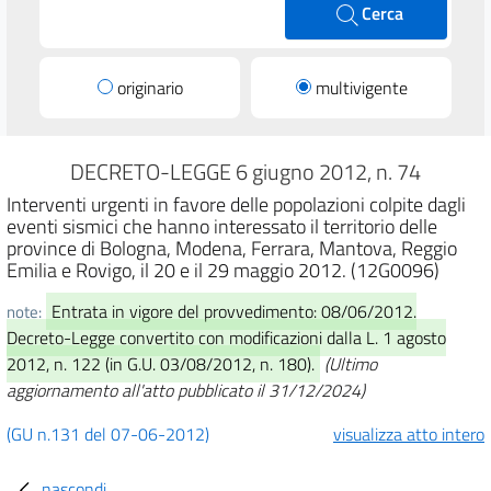
Cerca
originario
multivigente
DECRETO-LEGGE 6 giugno 2012, n. 74
Interventi urgenti in favore delle popolazioni colpite dagli
eventi sismici che hanno interessato il territorio delle
province di Bologna, Modena, Ferrara, Mantova, Reggio
Emilia e Rovigo, il 20 e il 29 maggio 2012. (12G0096)
Entrata in vigore del provvedimento: 08/06/2012.
note:
Decreto-Legge convertito con modificazioni dalla L. 1 agosto
2012, n. 122 (in G.U. 03/08/2012, n. 180).
(Ultimo
aggiornamento all'atto pubblicato il 31/12/2024)
(GU n.131 del 07-06-2012)
visualizza atto intero
nascondi